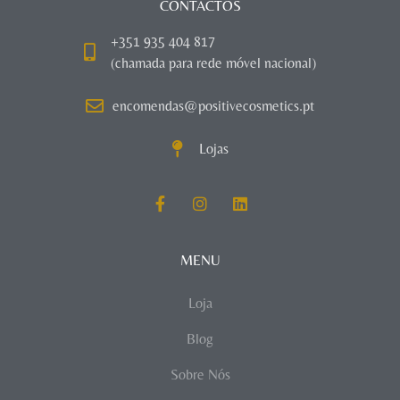
CONTACTOS
+351 935 404 817
(chamada para rede móvel nacional)
encomendas@positivecosmetics.pt
Lojas
MENU
Loja
Blog
Sobre Nós