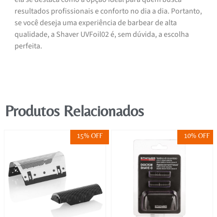
resultados profissionais e conforto no dia a dia. Portanto,
se você deseja uma experiência de barbear de alta
qualidade, a Shaver UVFoil02 é, sem dúvida, a escolha
perfeita.
Produtos Relacionados
15% OFF
10% OFF