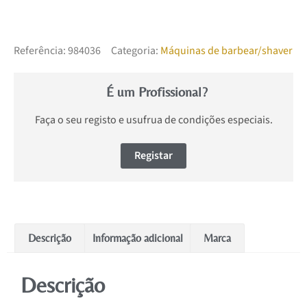
Referência:
984036
Categoria:
Máquinas de barbear/shaver
É um Profissional?
Faça o seu registo e usufrua de condições especiais.
Registar
Descrição
Informação adicional
Marca
Descrição