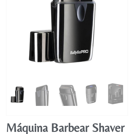
Mobiliário
Máquina Barbear Shaver