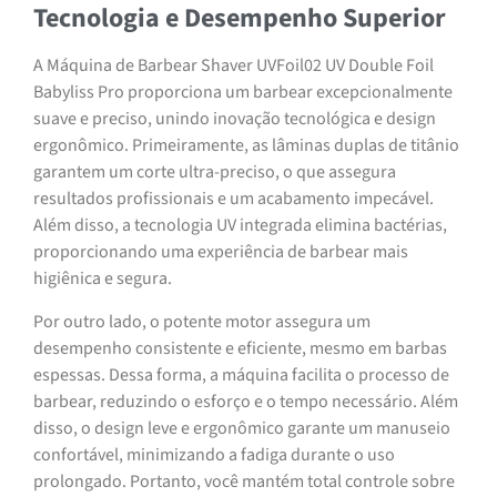
Tecnologia e Desempenho Superior
A Máquina de Barbear Shaver UVFoil02 UV Double Foil
Babyliss Pro proporciona um barbear excepcionalmente
suave e preciso, unindo inovação tecnológica e design
ergonômico. Primeiramente, as lâminas duplas de titânio
garantem um corte ultra-preciso, o que assegura
resultados profissionais e um acabamento impecável.
Além disso, a tecnologia UV integrada elimina bactérias,
proporcionando uma experiência de barbear mais
higiênica e segura.
Por outro lado, o potente motor assegura um
desempenho consistente e eficiente, mesmo em barbas
espessas. Dessa forma, a máquina facilita o processo de
barbear, reduzindo o esforço e o tempo necessário. Além
disso, o design leve e ergonômico garante um manuseio
confortável, minimizando a fadiga durante o uso
prolongado. Portanto, você mantém total controle sobre