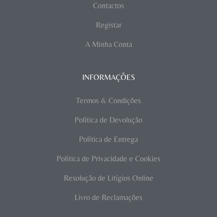
Contactos
Registar
A Minha Conta
INFORMAÇÕES
Termos & Condições
Política de Devolução
Política de Entrega
Política de Privacidade e Cookies
Resolução de Litígios Online
Livro de Reclamações