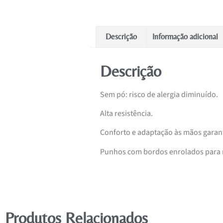
Descrição
Informação adicional
Descrição
Sem pó: risco de alergia diminuído.
Alta resistência.
Conforto e adaptação às mãos garan
Punhos com bordos enrolados para re
Produtos Relacionados