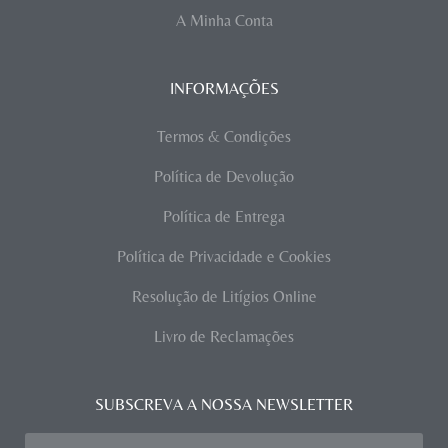
A Minha Conta
INFORMAÇÕES
Termos & Condições
Política de Devolução
Política de Entrega
Política de Privacidade e Cookies
Resolução de Litígios Online
Livro de Reclamações
SUBSCREVA A NOSSA NEWSLETTER