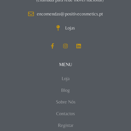
encomendas@positivecosmetics.pt
Lojas
MENU
Loja
Blog
Sobre Nós
Contactos
Registar