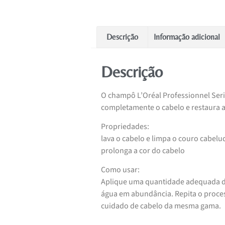
Descrição
Informação adicional
Descrição
O champô L’Oréal Professionnel Seri
completamente o cabelo e restaura a
Propriedades:
lava o cabelo e limpa o couro cabelu
prolonga a cor do cabelo
Como usar:
Aplique uma quantidade adequada d
água em abundância. Repita o proces
cuidado de cabelo da mesma gama.