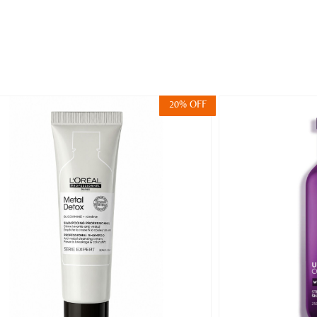
20% OFF