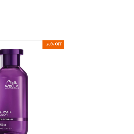
30% OFF