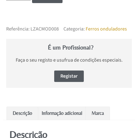
Referência:
LZACMOD008
Categoria:
Ferros onduladores
É um Profissional?
Faça o seu registo e usufrua de condições especiais.
Registar
Descrição
Informação adicional
Marca
Descrição