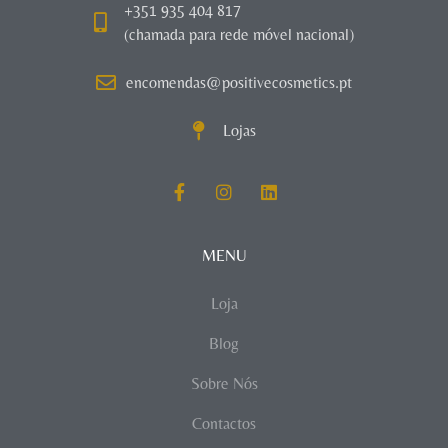
+351 935 404 817
(chamada para rede móvel nacional)
encomendas@positivecosmetics.pt
Lojas
MENU
Loja
Blog
Sobre Nós
Contactos