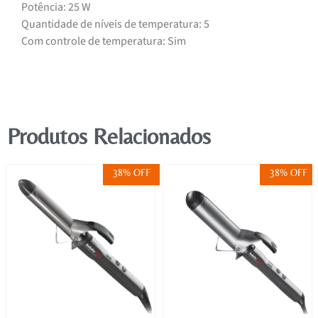
Potência: 25 W
Quantidade de níveis de temperatura: 5
Com controle de temperatura: Sim
Produtos Relacionados
38% OFF
38% OFF