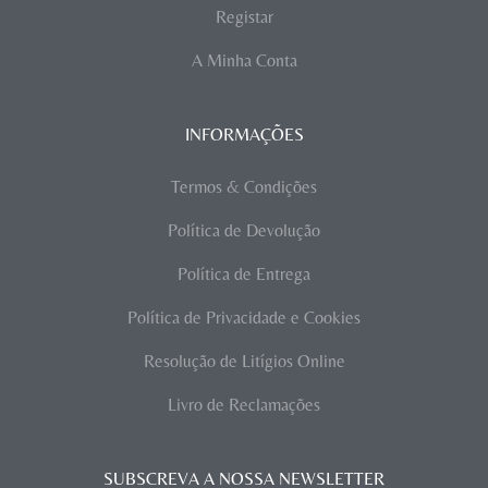
Registar
A Minha Conta
INFORMAÇÕES
Termos & Condições
Política de Devolução
Política de Entrega
Política de Privacidade e Cookies
Resolução de Litígios Online
Livro de Reclamações
SUBSCREVA A NOSSA NEWSLETTER