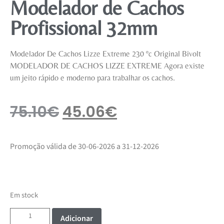
Modelador de Cachos
Profissional 32mm
Modelador De Cachos Lizze Extreme 230 ºc Original Bivolt
MODELADOR DE CACHOS LIZZE EXTREME Agora existe
um jeito rápido e moderno para trabalhar os cachos.
75.10
€
45.06
€
Promoção válida de 30-06-2026 a 31-12-2026
Em stock
Adicionar