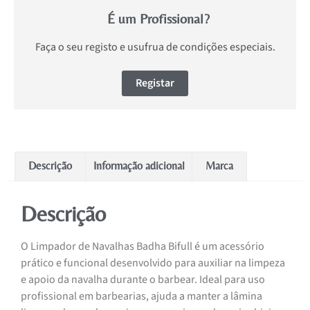
É um Profissional?
Faça o seu registo e usufrua de condições especiais.
Registar
Descrição
Informação adicional
Marca
Descrição
O Limpador de Navalhas Badha Bifull é um acessório
prático e funcional desenvolvido para auxiliar na limpeza
e apoio da navalha durante o barbear. Ideal para uso
profissional em barbearias, ajuda a manter a lâmina