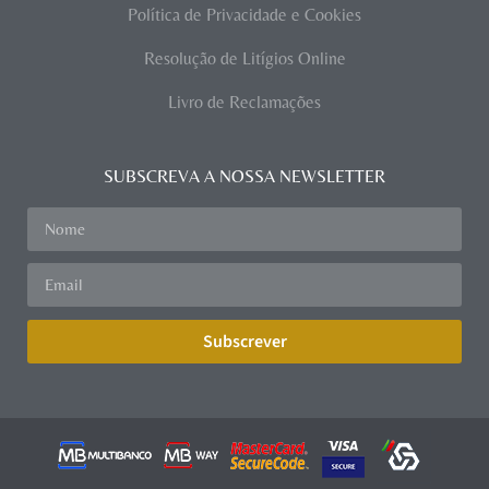
Política de Privacidade e Cookies
Resolução de Litígios Online
Livro de Reclamações
SUBSCREVA A NOSSA NEWSLETTER
Subscrever