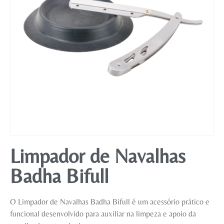
Mobiliário
Limpador de Navalhas
Badha Bifull
O Limpador de Navalhas Badha Bifull é um acessório prático e
funcional desenvolvido para auxiliar na limpeza e apoio da