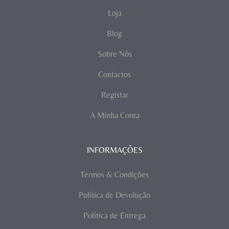
Loja
Blog
Sobre Nós
Contactos
Registar
A Minha Conta
INFORMAÇÕES
Termos & Condições
Política de Devolução
Política de Entrega