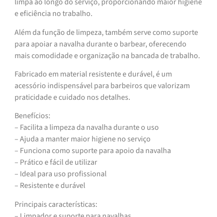
limpa ao longo do serviço, proporcionando maior higiene
e eficiência no trabalho.
Além da função de limpeza, também serve como suporte
para apoiar a navalha durante o barbear, oferecendo
mais comodidade e organização na bancada de trabalho.
Fabricado em material resistente e durável, é um
acessório indispensável para barbeiros que valorizam
praticidade e cuidado nos detalhes.
Benefícios:
– Facilita a limpeza da navalha durante o uso
– Ajuda a manter maior higiene no serviço
– Funciona como suporte para apoio da navalha
– Prático e fácil de utilizar
– Ideal para uso profissional
– Resistente e durável
Principais características:
– Limpador e suporte para navalhas