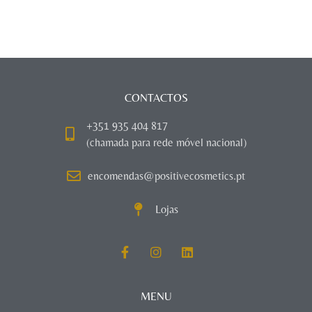
CONTACTOS
+351 935 404 817
(chamada para rede móvel nacional)
encomendas@positivecosmetics.pt
Lojas
MENU