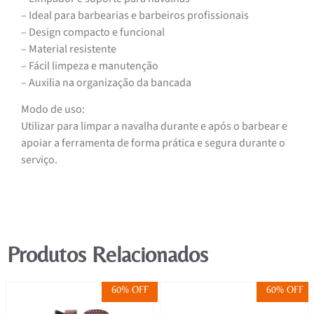
– Ideal para barbearias e barbeiros profissionais
– Design compacto e funcional
– Material resistente
– Fácil limpeza e manutenção
– Auxilia na organização da bancada
Modo de uso:
Utilizar para limpar a navalha durante e após o barbear e
apoiar a ferramenta de forma prática e segura durante o
serviço.
Produtos Relacionados
60% OFF
60% OFF