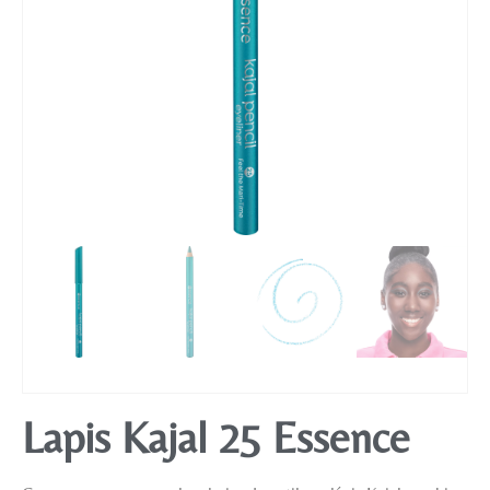
Mobiliário
Lapis Kajal 25 Essence