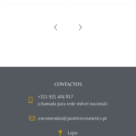
CONTACTOS
+351 935 404 817
(chamada para rede móvel nacional)
encomendas@positivecosmetics.pt
Lojas