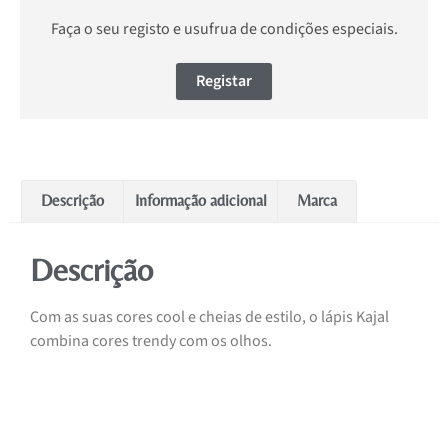
Faça o seu registo e usufrua de condições especiais.
Registar
Descrição
Informação adicional
Marca
Descrição
Com as suas cores cool e cheias de estilo, o lápis Kajal
combina cores trendy com os olhos.