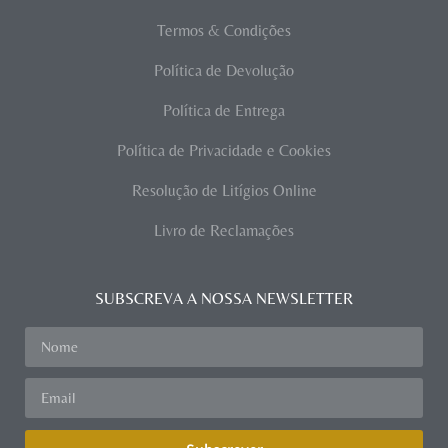
Termos & Condições
Política de Devolução
Política de Entrega
Política de Privacidade e Cookies
Resolução de Litígios Online
Livro de Reclamações
SUBSCREVA A NOSSA NEWSLETTER