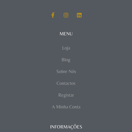
MENU
Loja
Blog
Sobre Nós
Contactos
Registar
A Minha Conta
INFORMAÇÕES