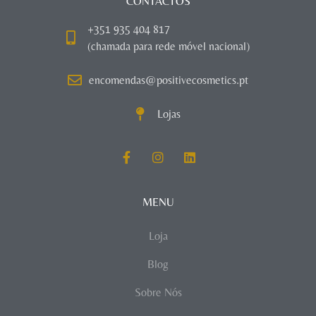
CONTACTOS
+351 935 404 817
(chamada para rede móvel nacional)
encomendas@positivecosmetics.pt
Lojas
MENU
Loja
Blog
Sobre Nós