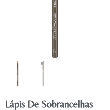
Mobiliário
Lápis De Sobrancelhas