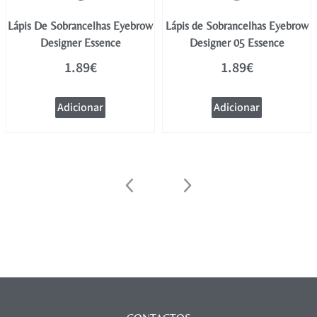
Lápis De Sobrancelhas Eyebrow
Lápis de Sobrancelhas Eyebrow
Designer Essence
Designer 05 Essence
1.89
€
1.89
€
Adicionar
Adicionar