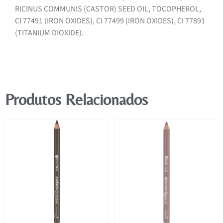
RICINUS COMMUNIS (CASTOR) SEED OIL, TOCOPHEROL,
CI 77491 (IRON OXIDES), CI 77499 (IRON OXIDES), CI 77891
(TITANIUM DIOXIDE).
Produtos Relacionados