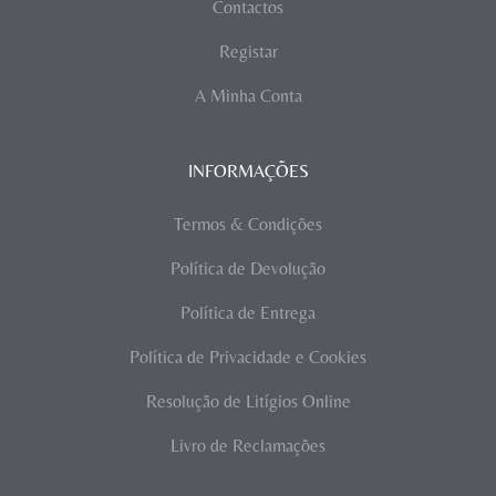
Contactos
Registar
A Minha Conta
INFORMAÇÕES
Termos & Condições
Política de Devolução
Política de Entrega
Política de Privacidade e Cookies
Resolução de Litígios Online
Livro de Reclamações