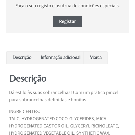
Faça o seu registo e usufrua de condições especiais.
Registar
Descrição
Informação adicional
Marca
Descrição
Dá estilo às suas sobrancelhas! Com um prático pincel
para sobrancelhas definidas e bonitas.
INGREDIENTES:
TALC, HYDROGENATED COCO-GLYCERIDES, MICA,
HYDROGENATED CASTOR OIL, GLYCERYL RICINOLEATE,
HYDROGENATED VEGETABLE OIL, SYNTHETIC WAX,