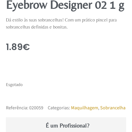
Eyebrow Designer 02 1 g
Dá estilo às suas sobrancelhas! Com um prático pincel para
sobrancelhas definidas e bonitas.
1.89
€
Esgotado
Referência:
020059
Categorias:
Maquilhagem
,
Sobrancelha
É um Profissional?