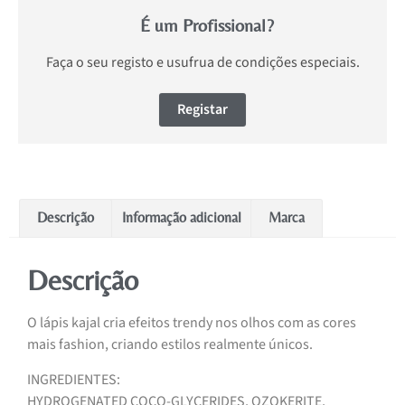
É um Profissional?
Faça o seu registo e usufrua de condições especiais.
Registar
Descrição
Informação adicional
Marca
Descrição
O lápis kajal cria efeitos trendy nos olhos com as cores
mais fashion, criando estilos realmente únicos.
INGREDIENTES:
HYDROGENATED COCO-GLYCERIDES, OZOKERITE,