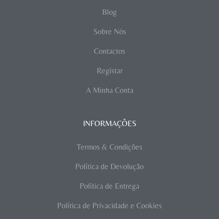
Blog
Sobre Nós
Contactos
Registar
A Minha Conta
INFORMAÇÕES
Termos & Condições
Política de Devolução
Política de Entrega
Política de Privacidade e Cookies