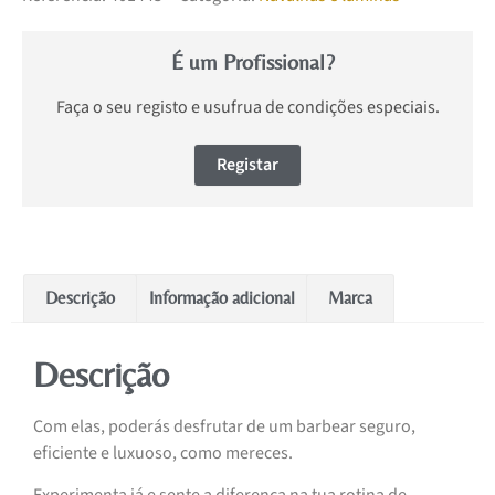
É um Profissional?
Faça o seu registo e usufrua de condições especiais.
Registar
Descrição
Informação adicional
Marca
Descrição
Com elas, poderás desfrutar de um barbear seguro,
eficiente e luxuoso, como mereces.