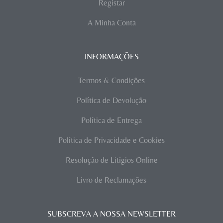
Registar
A Minha Conta
INFORMAÇÕES
Termos & Condições
Política de Devolução
Política de Entrega
Política de Privacidade e Cookies
Resolução de Litígios Online
Livro de Reclamações
SUBSCREVA A NOSSA NEWSLETTER