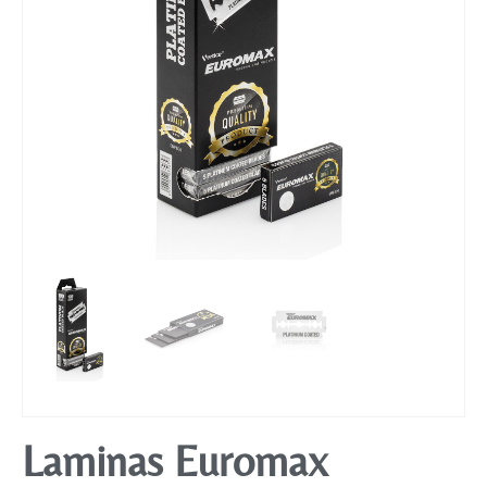
Mobiliário
Laminas Euromax