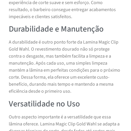
experiência de corte suave e sem esforço. Como
resultado, o barbeiro consegue entregar acabamentos
impecáveis e clientes satisfeitos.
Durabilidade e Manutenção
A durabilidade é outro ponto forte da Lamina Magic Clip
Gold Wahl. O revestimento dourado não só protege
contra o desgaste, mas também facilita a limpeza e a
manutenção. Após cada uso, uma simples limpeza
mantém a lâmina em perfeitas condições para o próximo
corte. Dessa forma, ela oferece um excelente custo-
benefício, durando mais tempo e mantendo a mesma
eficiência desde o primeiro uso.
Versatilidade no Uso
Outro aspecto importante é a versatilidade que essa
lâmina oferece. Lamina Magic Clip Gold Wahl se adapta a
diversas técnicas de corte, desde fades até cortes mais