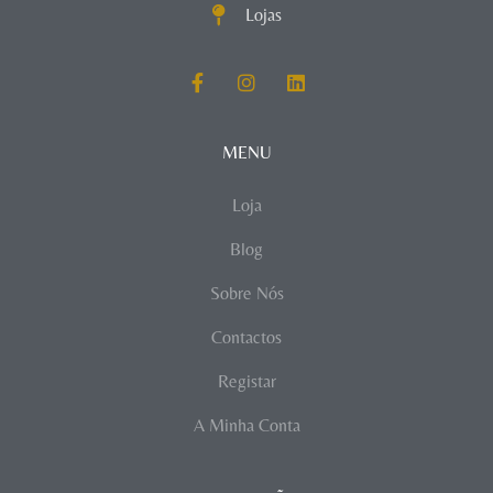
Lojas
MENU
Loja
Blog
Sobre Nós
Contactos
Registar
A Minha Conta