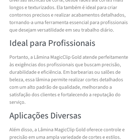
longos e texturizados. Ela também é ideal para criar
contornos precisos e realizar acabamentos detalhados,
tornando-a uma ferramenta essencial para profissionais
que desejam versatilidade em seu trabalho diário.
Ideal para Profissionais
Portanto, a Lâmina MagicClip Gold atende perfeitamente
às exigências dos profissionais que buscam precisão,
durabilidade e eficiência. Em barbearias ou salões de
beleza, essa lâmina permite realizar cortes detalhados
com um alto padrão de qualidade, melhorando a
satisfação dos clientes e fortalecendo a reputação do
serviço.
Aplicações Diversas
Além disso, a Lâmina MagicClip Gold oferece controle e
precisão em uma ampla variedade de cortes e estilos.