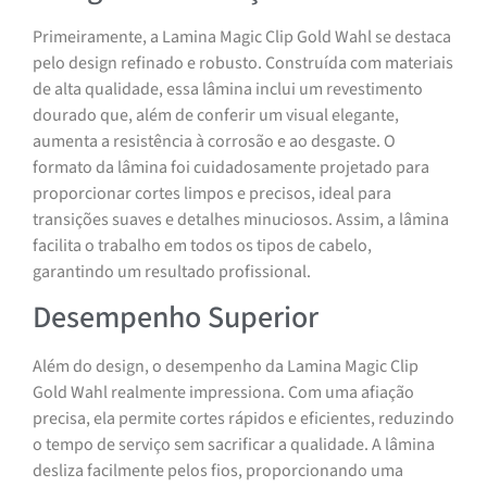
Primeiramente, a Lamina Magic Clip Gold Wahl se destaca
pelo design refinado e robusto. Construída com materiais
de alta qualidade, essa lâmina inclui um revestimento
dourado que, além de conferir um visual elegante,
aumenta a resistência à corrosão e ao desgaste. O
formato da lâmina foi cuidadosamente projetado para
proporcionar cortes limpos e precisos, ideal para
transições suaves e detalhes minuciosos. Assim, a lâmina
facilita o trabalho em todos os tipos de cabelo,
garantindo um resultado profissional.
Desempenho Superior
Além do design, o desempenho da Lamina Magic Clip
Gold Wahl realmente impressiona. Com uma afiação
precisa, ela permite cortes rápidos e eficientes, reduzindo
o tempo de serviço sem sacrificar a qualidade. A lâmina
desliza facilmente pelos fios, proporcionando uma