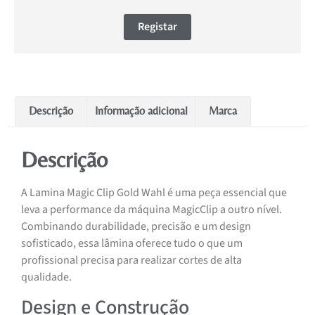
Registar
Descrição
Informação adicional
Marca
Descrição
A Lamina Magic Clip Gold Wahl é uma peça essencial que
leva a performance da máquina MagicClip a outro nível.
Combinando durabilidade, precisão e um design
sofisticado, essa lâmina oferece tudo o que um
profissional precisa para realizar cortes de alta
qualidade.
Design e Construção