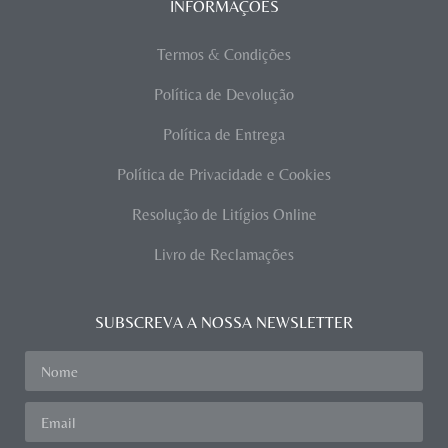
INFORMAÇÕES
Termos & Condições
Política de Devolução
Política de Entrega
Política de Privacidade e Cookies
Resolução de Litígios Online
Livro de Reclamações
SUBSCREVA A NOSSA NEWSLETTER