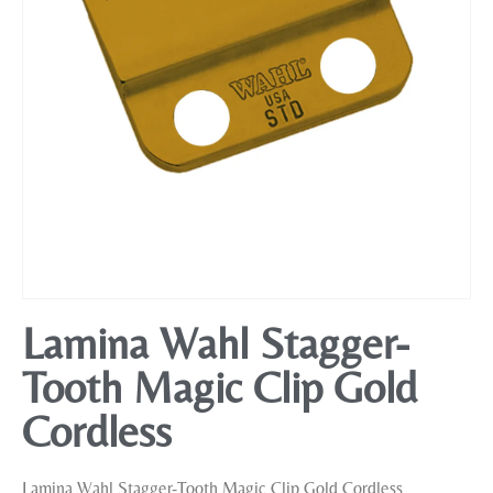
Mobiliário
Lamina Wahl Stagger-
Tooth Magic Clip Gold
Cordless
Lamina Wahl Stagger-Tooth Magic Clip Gold Cordless