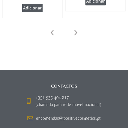
Adicionar
Adicionar
CONTACTOS
+351 935 404 817
(chamada para rede móvel nacional)
encomendas@positivecosmetics.pt