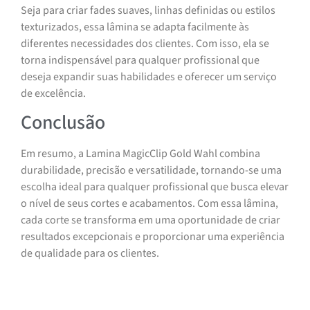
Seja para criar fades suaves, linhas definidas ou estilos
texturizados, essa lâmina se adapta facilmente às
diferentes necessidades dos clientes. Com isso, ela se
torna indispensável para qualquer profissional que
deseja expandir suas habilidades e oferecer um serviço
de excelência.
Conclusão
Em resumo, a Lamina MagicClip Gold Wahl combina
durabilidade, precisão e versatilidade, tornando-se uma
escolha ideal para qualquer profissional que busca elevar
o nível de seus cortes e acabamentos. Com essa lâmina,
cada corte se transforma em uma oportunidade de criar
resultados excepcionais e proporcionar uma experiência
de qualidade para os clientes.