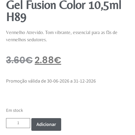
Gel Fusion Color 10,5ml
H89
Vermelho Atrevido. Tom vibrante, essencial para as fãs de
vermelhos sedutores.
3.60
€
2.88
€
Promoção válida de 30-06-2026 a 31-12-2026
Em stock
Adicionar