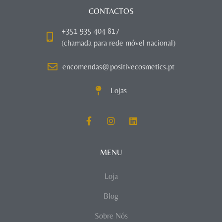
CONTACTOS
+351 935 404 817
(chamada para rede móvel nacional)
encomendas@positivecosmetics.pt
Lojas
MENU
Loja
Blog
Sobre Nós