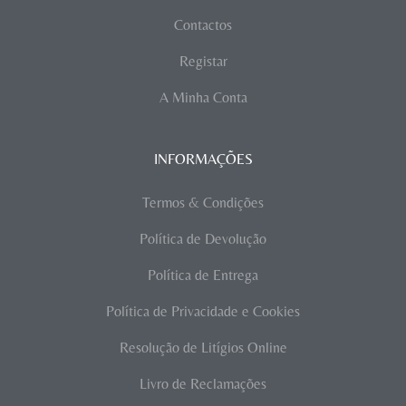
Contactos
Registar
A Minha Conta
INFORMAÇÕES
Termos & Condições
Política de Devolução
Política de Entrega
Política de Privacidade e Cookies
Resolução de Litígios Online
Livro de Reclamações