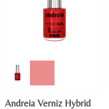
Mobiliário
Andreia Verniz Hybrid