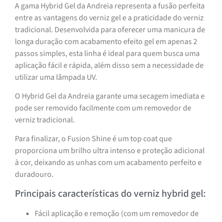
A gama Hybrid Gel da Andreia representa a fusão perfeita
entre as vantagens do verniz gel e a praticidade do verniz
tradicional. Desenvolvida para oferecer uma manicura de
longa duração com acabamento efeito gel em apenas 2
passos simples, esta linha é ideal para quem busca uma
aplicação fácil e rápida, além disso sem a necessidade de
utilizar uma lâmpada UV.
O Hybrid Gel da Andreia garante uma secagem imediata e
pode ser removido facilmente com um removedor de
verniz tradicional.
Para finalizar, o Fusion Shine é um top coat que
proporciona um brilho ultra intenso e proteção adicional
à cor, deixando as unhas com um acabamento perfeito e
duradouro.
Principais características do verniz hybrid gel:
Fácil aplicação e remoção (com um removedor de