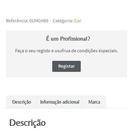
Referência:
0UHGH89
Categoria:
Cor
É um Profissional?
Faça o seu registo e usufrua de condições especiais.
Registar
Descrição
Informação adicional
Marca
Descrição