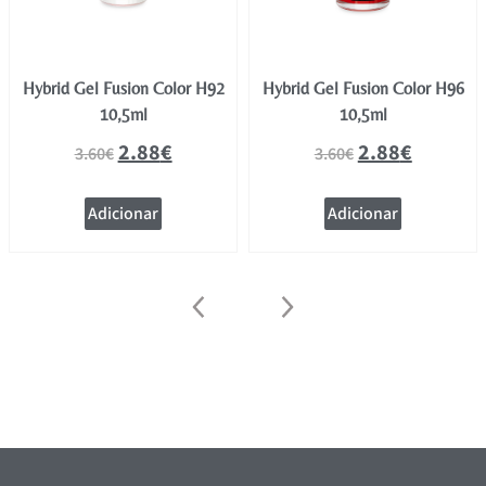
Hybrid Gel Fusion Color H92
Hybrid Gel Fusion Color H96
10,5ml
10,5ml
2.88
€
2.88
€
3.60
€
3.60
€
Adicionar
Adicionar