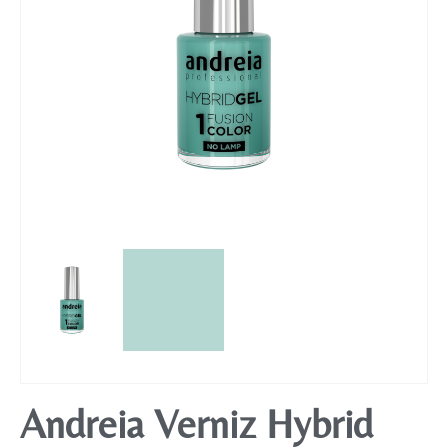
Mobiliário
Andreia Verniz Hybrid