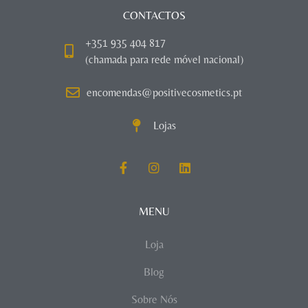
CONTACTOS
+351 935 404 817
(chamada para rede móvel nacional)
encomendas@positivecosmetics.pt
Lojas
MENU
Loja
Blog
Sobre Nós