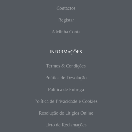
Contactos
Registar
A Minha Conta
INFORMAÇÕES
Termos & Condições
Política de Devolução
Política de Entrega
Política de Privacidade e Cookies
Resolução de Litígios Online
Livro de Reclamações