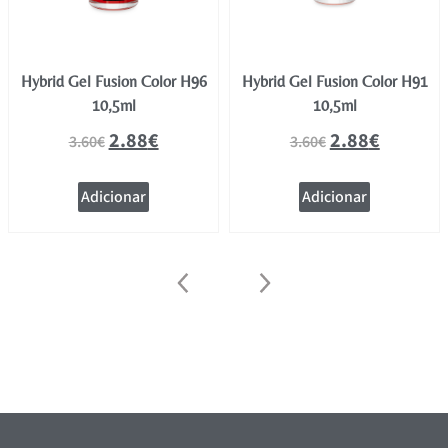
Hybrid Gel Fusion Color H96
Hybrid Gel Fusion Color H91
10,5ml
10,5ml
2.88
€
2.88
€
3.60
€
3.60
€
Adicionar
Adicionar