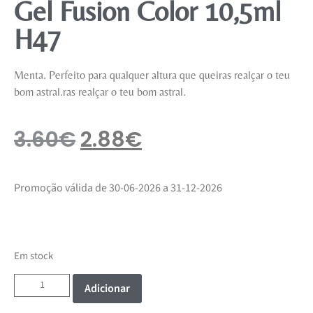
Gel Fusion Color 10,5ml
H47
Menta. Perfeito para qualquer altura que queiras realçar o teu
bom astral.ras realçar o teu bom astral.
3.60
€
2.88
€
Promoção válida de 30-06-2026 a 31-12-2026
Em stock
Adicionar