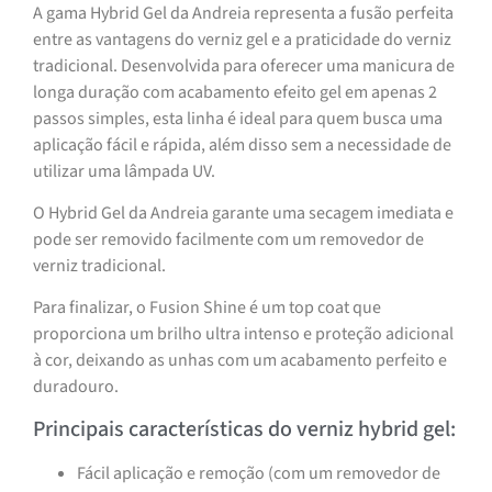
A gama Hybrid Gel da Andreia representa a fusão perfeita
entre as vantagens do verniz gel e a praticidade do verniz
tradicional. Desenvolvida para oferecer uma manicura de
longa duração com acabamento efeito gel em apenas 2
passos simples, esta linha é ideal para quem busca uma
aplicação fácil e rápida, além disso sem a necessidade de
utilizar uma lâmpada UV.
O Hybrid Gel da Andreia garante uma secagem imediata e
pode ser removido facilmente com um removedor de
verniz tradicional.
Para finalizar, o Fusion Shine é um top coat que
proporciona um brilho ultra intenso e proteção adicional
à cor, deixando as unhas com um acabamento perfeito e
duradouro.
Principais características do verniz hybrid gel:
Fácil aplicação e remoção (com um removedor de