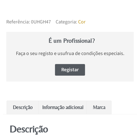
Referência:
0UHGH47
Categoria:
Cor
É um Profissional?
Faça o seu registo e usufrua de condições especiais.
Registar
Descrição
Informação adicional
Marca
Descrição