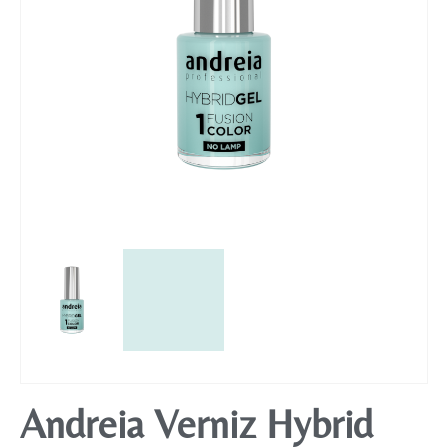
Mobiliário
Andreia Verniz Hybrid