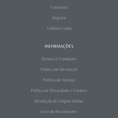
Contactos
Registar
A Minha Conta
INFORMAÇÕES
Termos & Condições
Política de Devolução
Política de Entrega
Política de Privacidade e Cookies
Resolução de Litígios Online
Livro de Reclamações