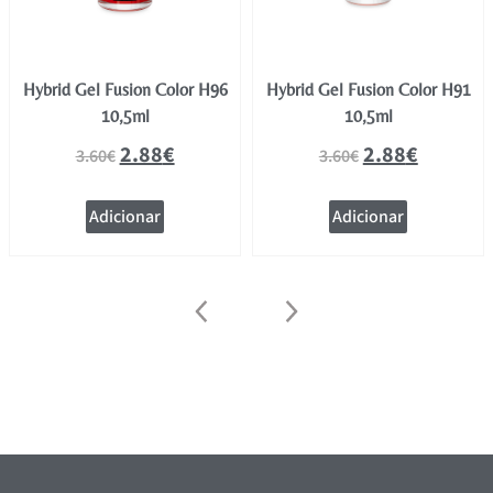
Hybrid Gel Fusion Color H96
Hybrid Gel Fusion Color H91
10,5ml
10,5ml
2.88
€
2.88
€
3.60
€
3.60
€
Adicionar
Adicionar