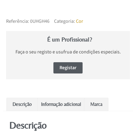
Referência:
0UHGH46
Categoria:
Cor
É um Profissional?
Faça o seu registo e usufrua de condições especiais.
Registar
Descrição
Informação adicional
Marca
Descrição