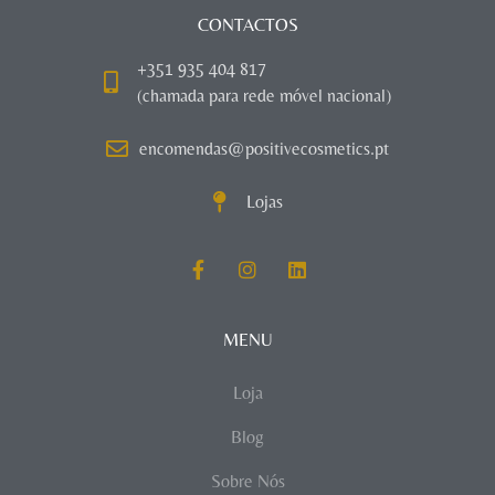
CONTACTOS
+351 935 404 817
(chamada para rede móvel nacional)
encomendas@positivecosmetics.pt
Lojas
MENU
Loja
Blog
Sobre Nós