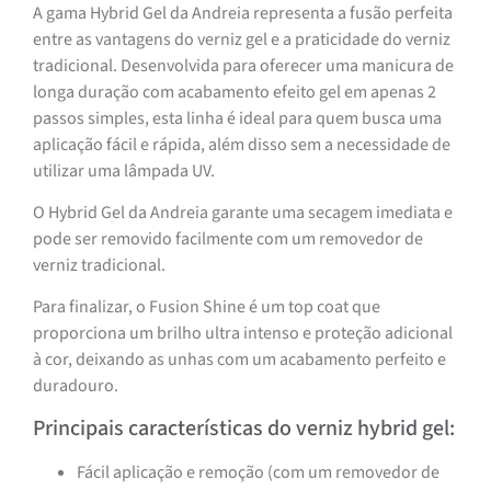
A gama Hybrid Gel da Andreia representa a fusão perfeita
entre as vantagens do verniz gel e a praticidade do verniz
tradicional. Desenvolvida para oferecer uma manicura de
longa duração com acabamento efeito gel em apenas 2
passos simples, esta linha é ideal para quem busca uma
aplicação fácil e rápida, além disso sem a necessidade de
utilizar uma lâmpada UV.
O Hybrid Gel da Andreia garante uma secagem imediata e
pode ser removido facilmente com um removedor de
verniz tradicional.
Para finalizar, o Fusion Shine é um top coat que
proporciona um brilho ultra intenso e proteção adicional
à cor, deixando as unhas com um acabamento perfeito e
duradouro.
Principais características do verniz hybrid gel:
Fácil aplicação e remoção (com um removedor de