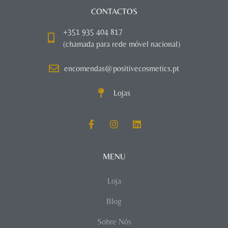
CONTACTOS
+351 935 404 817
(chamada para rede móvel nacional)
encomendas@positivecosmetics.pt
Lojas
MENU
Loja
Blog
Sobre Nós