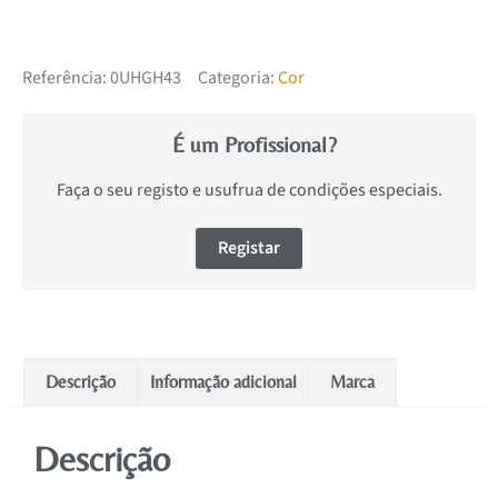
Referência:
0UHGH43
Categoria:
Cor
É um Profissional?
Faça o seu registo e usufrua de condições especiais.
Registar
Descrição
Informação adicional
Marca
Descrição