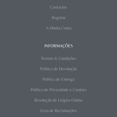
Contactos
Registar
A Minha Conta
INFORMAÇÕES
Termos & Condições
Política de Devolução
Política de Entrega
Política de Privacidade e Cookies
Resolução de Litígios Online
Livro de Reclamações