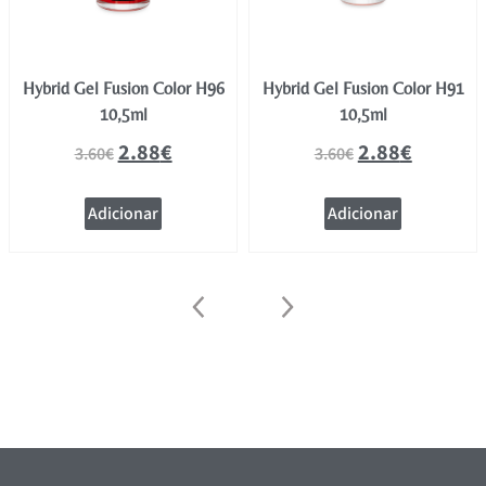
Hybrid Gel Fusion Color H96
Hybrid Gel Fusion Color H91
10,5ml
10,5ml
2.88
€
2.88
€
3.60
€
3.60
€
Adicionar
Adicionar