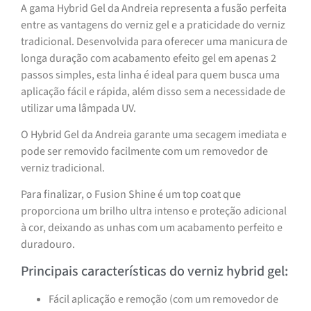
A gama Hybrid Gel da Andreia representa a fusão perfeita
entre as vantagens do verniz gel e a praticidade do verniz
tradicional. Desenvolvida para oferecer uma manicura de
longa duração com acabamento efeito gel em apenas 2
passos simples, esta linha é ideal para quem busca uma
aplicação fácil e rápida, além disso sem a necessidade de
utilizar uma lâmpada UV.
O Hybrid Gel da Andreia garante uma secagem imediata e
pode ser removido facilmente com um removedor de
verniz tradicional.
Para finalizar, o Fusion Shine é um top coat que
proporciona um brilho ultra intenso e proteção adicional
à cor, deixando as unhas com um acabamento perfeito e
duradouro.
Principais características do verniz hybrid gel:
Fácil aplicação e remoção (com um removedor de