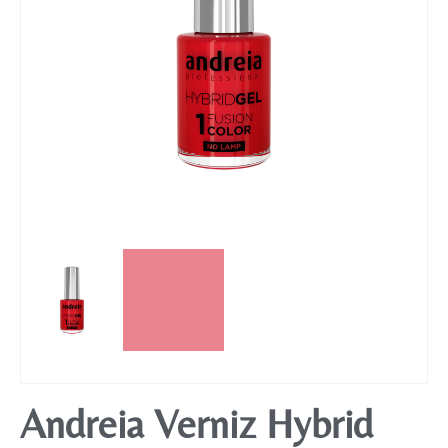
Mobiliário
Andreia Verniz Hybrid