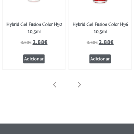
Hybrid Gel Fusion Color H92
Hybrid Gel Fusion Color H96
10,5ml
10,5ml
2.88
€
2.88
€
3.60
€
3.60
€
Adicionar
Adicionar