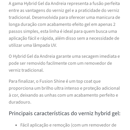
A gama Hybrid Gel da Andreia representa a fusão perfeita
entre as vantagens do verniz gel e a praticidade do verniz
tradicional. Desenvolvida para oferecer uma manicura de
longa duração com acabamento efeito gel em apenas 2
passos simples, esta linha é ideal para quem busca uma
aplicação fácil e rápida, além disso sem a necessidade de
utilizar uma lâmpada UV.
O Hybrid Gel da Andreia garante uma secagem imediata e
pode ser removido facilmente com um removedor de
verniz tradicional.
Para finalizar, o Fusion Shine é um top coat que
proporciona um brilho ultra intenso e proteção adicional
à cor, deixando as unhas com um acabamento perfeito e
duradouro.
Principais características do verniz hybrid gel:
Fácil aplicação e remoção (com um removedor de