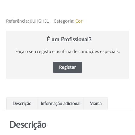
Referência:
0UHGH31
Categoria:
Cor
É um Profissional?
Faça o seu registo e usufrua de condições especiais.
Registar
Descrição
Informação adicional
Marca
Descrição