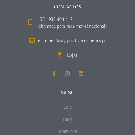
CONTACTOS
+351 935 404 817
(chamada para rede móvel nacional)
encomendas@positivecosmetics.pt
Lojas
MENU
Loja
Blog
Sobre Nós