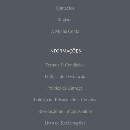
Contactos
Registar
A Minha Conta
INFORMAÇÕES
Termos & Condições
Política de Devolução
Política de Entrega
Política de Privacidade e Cookies
Resolução de Litígios Online
Livro de Reclamações