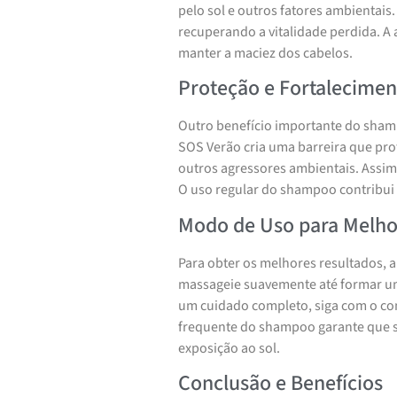
pelo sol e outros fatores ambientais.
recuperando a vitalidade perdida. A
manter a maciez dos cabelos.
Proteção e Fortalecimen
Outro benefício importante do sham
SOS Verão cria uma barreira que pro
outros agressores ambientais. Assim,
O uso regular do shampoo contribui
Modo de Uso para Melho
Para obter os melhores resultados,
massageie suavemente até formar uma
um cuidado completo, siga com o co
frequente do shampoo garante que s
exposição ao sol.
Conclusão e Benefícios