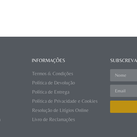
INFORMAÇÕES
SUBSCREVA
Termos & Condições
Política de Devolução
Política de Entrega
Política de Privacidade e Cookies
Resolução de Litígios Online
a
Livro de Reclamações