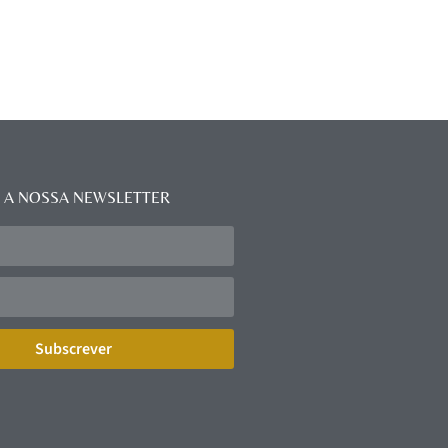
 A NOSSA NEWSLETTER
Subscrever