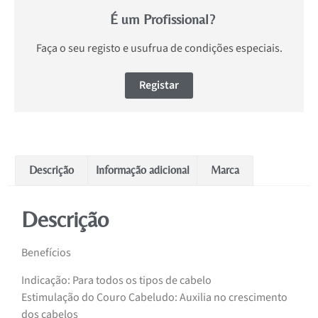
É um Profissional?
Faça o seu registo e usufrua de condições especiais.
Registar
Descrição
Informação adicional
Marca
Descrição
Benefícios
Indicação: Para todos os tipos de cabelo
Estimulação do Couro Cabeludo: Auxilia no crescimento
dos cabelos