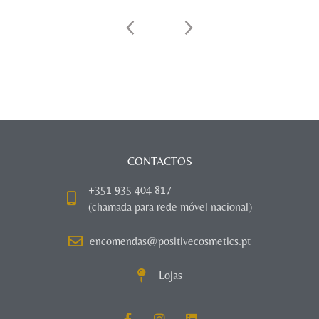
CONTACTOS
+351 935 404 817
(chamada para rede móvel nacional)
encomendas@positivecosmetics.pt
Lojas