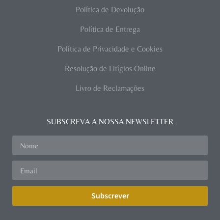
Política de Devolução
Política de Entrega
Política de Privacidade e Cookies
Resolução de Litígios Online
Livro de Reclamações
SUBSCREVA A NOSSA NEWSLETTER
Subscrever