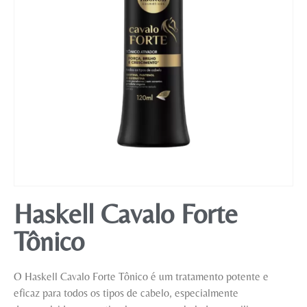
Mobiliário
Haskell Cavalo Forte
Tônico
O Haskell Cavalo Forte Tônico é um tratamento potente e
eficaz para todos os tipos de cabelo, especialmente