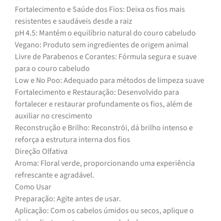
Fortalecimento e Saúde dos Fios: Deixa os fios mais
resistentes e saudáveis desde a raiz
pH 4.5: Mantém o equilíbrio natural do couro cabeludo
Vegano: Produto sem ingredientes de origem animal
Livre de Parabenos e Corantes: Fórmula segura e suave
para o couro cabeludo
Low e No Poo: Adequado para métodos de limpeza suave
Fortalecimento e Restauração: Desenvolvido para
fortalecer e restaurar profundamente os fios, além de
auxiliar no crescimento
Reconstrução e Brilho: Reconstrói, dá brilho intenso e
reforça a estrutura interna dos fios
Direção Olfativa
Aroma: Floral verde, proporcionando uma experiência
refrescante e agradável.
Como Usar
Preparação: Agite antes de usar.
Aplicação: Com os cabelos úmidos ou secos, aplique o