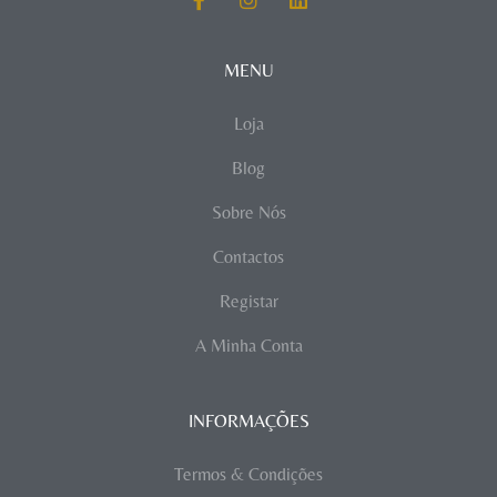
MENU
Loja
Blog
Sobre Nós
Contactos
Registar
A Minha Conta
INFORMAÇÕES
Termos & Condições