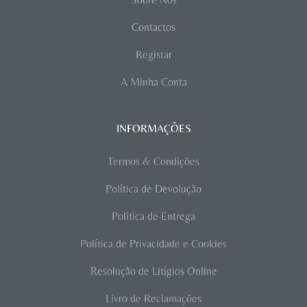
Contactos
Registar
A Minha Conta
INFORMAÇÕES
Termos & Condições
Política de Devolução
Política de Entrega
Política de Privacidade e Cookies
Resolução de Litígios Online
Livro de Reclamações