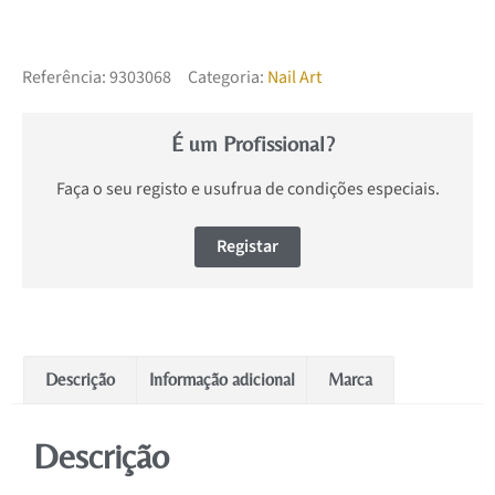
Referência:
9303068
Categoria:
Nail Art
É um Profissional?
Faça o seu registo e usufrua de condições especiais.
Registar
Descrição
Informação adicional
Marca
Descrição