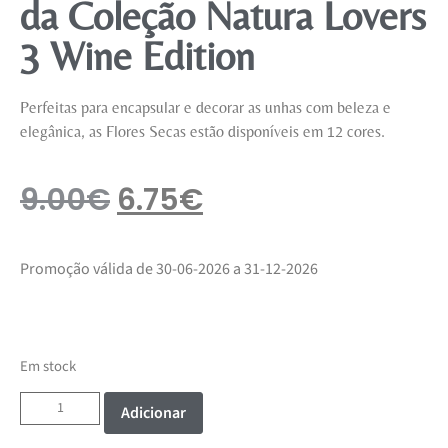
da Coleção Natura Lovers
3 Wine Edition
Perfeitas para encapsular e decorar as unhas com beleza e
elegânica, as Flores Secas estão disponíveis em 12 cores.
9.00
€
6.75
€
Promoção válida de 30-06-2026 a 31-12-2026
Em stock
Adicionar