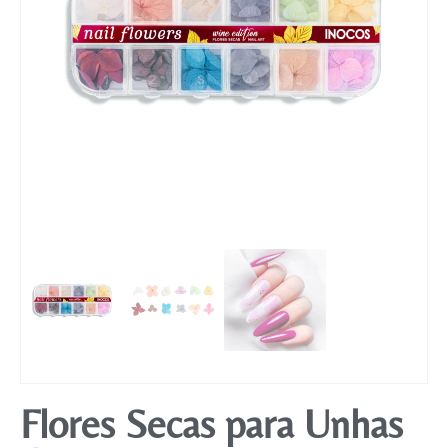
Mobiliário
Flores Secas para Unhas