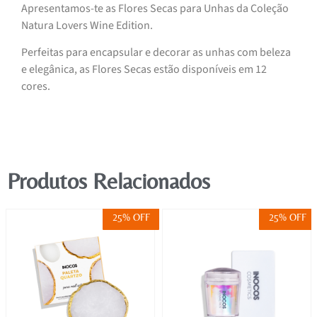
Apresentamos-te as Flores Secas para Unhas da Coleção
Natura Lovers Wine Edition.
Perfeitas para encapsular e decorar as unhas com beleza
e elegânica, as Flores Secas estão disponíveis em 12
cores.
Produtos Relacionados
25% OFF
25% OFF