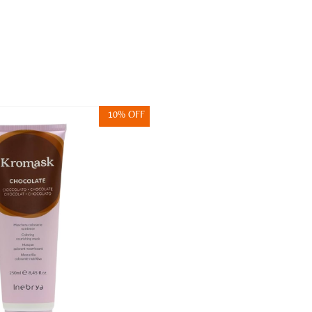
10% OFF