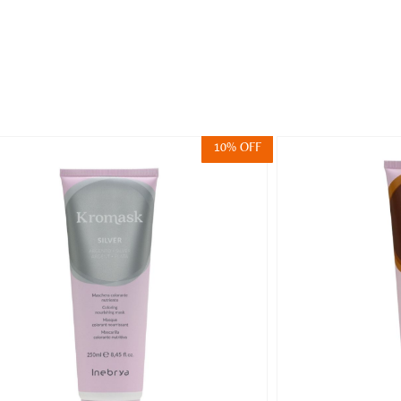
10% OFF