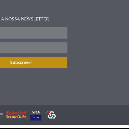
 A NOSSA NEWSLETTER
Subscrever