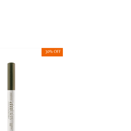
30% OFF