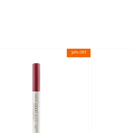
30% OFF