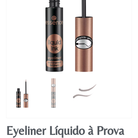
Mobiliário
Eyeliner Líquido à Prova