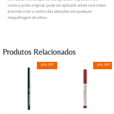
como o preto original, pode ser aplicado ainda com maior
precisão e ser o centro das atenções em qualquer
maquilhagem de olhos.
Produtos Relacionados
30% OFF
30% OFF