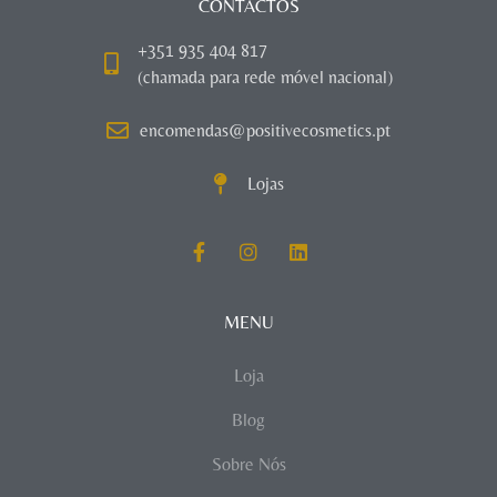
CONTACTOS
+351 935 404 817
(chamada para rede móvel nacional)
encomendas@positivecosmetics.pt
Lojas
MENU
Loja
Blog
Sobre Nós