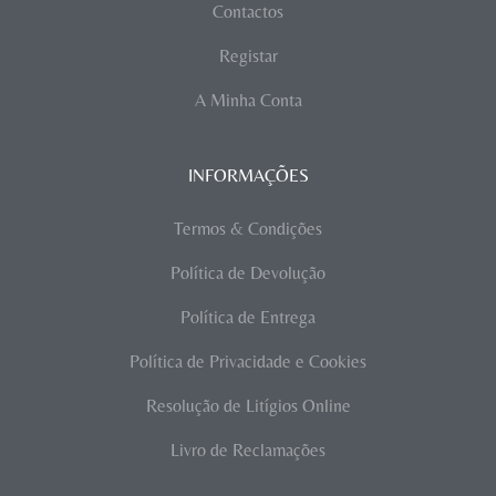
Contactos
Registar
A Minha Conta
INFORMAÇÕES
Termos & Condições
Política de Devolução
Política de Entrega
Política de Privacidade e Cookies
Resolução de Litígios Online
Livro de Reclamações