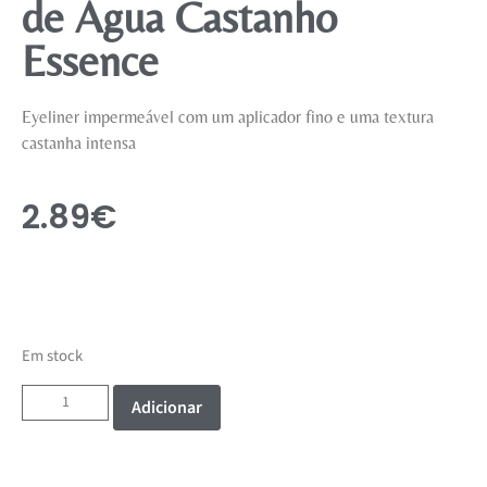
de Agua Castanho
Essence
Eyeliner impermeável com um aplicador fino e uma textura
castanha intensa
2.89
€
Em stock
Adicionar