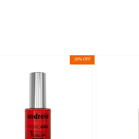
20% OFF