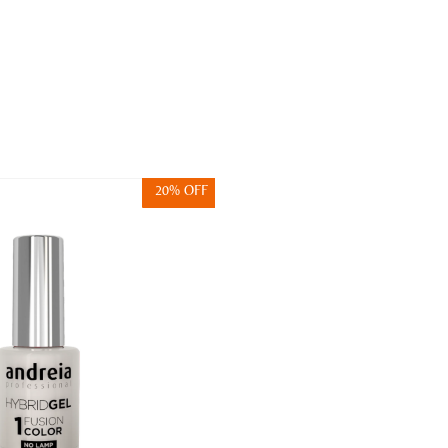
20% OFF