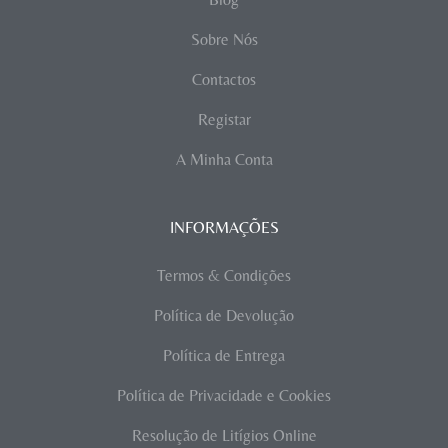
Sobre Nós
Contactos
Registar
A Minha Conta
INFORMAÇÕES
Termos & Condições
Política de Devolução
Política de Entrega
Política de Privacidade e Cookies
Resolução de Litígios Online