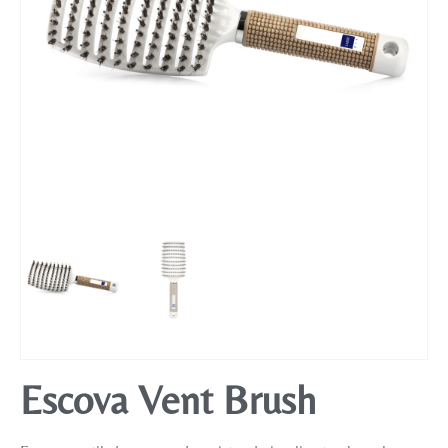
Mobiliário
Escova Vent Brush