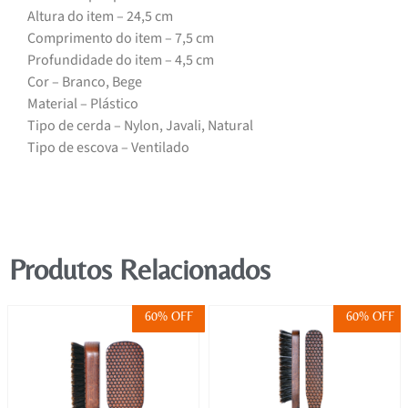
Altura do item – 24,5 cm
Comprimento do item – 7,5 cm
Profundidade do item – 4,5 cm
Cor – Branco, Bege
Material – Plástico
Tipo de cerda – Nylon, Javali, Natural
Tipo de escova – Ventilado
Produtos Relacionados
60% OFF
60% OFF