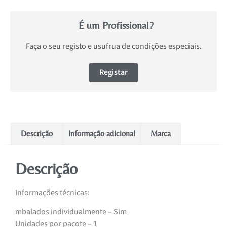
É um Profissional?
Faça o seu registo e usufrua de condições especiais.
Registar
Descrição
Informação adicional
Marca
Descrição
Informações técnicas:
mbalados individualmente – Sim
Unidades por pacote – 1