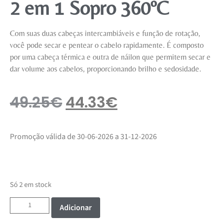
2 em 1 Sopro 360ºC
Com suas duas cabeças intercambiáveis e função de rotação,
você pode secar e pentear o cabelo rapidamente. É composto
por uma cabeça térmica e outra de náilon que permitem secar e
dar volume aos cabelos, proporcionando brilho e sedosidade.
49.25
€
44.33
€
Promoção válida de 30-06-2026 a 31-12-2026
Só 2 em stock
Adicionar