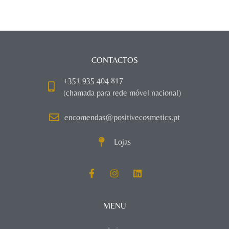
CONTACTOS
+351 935 404 817
(chamada para rede móvel nacional)
encomendas@positivecosmetics.pt
Lojas
MENU