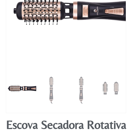
Mobiliário
Escova Secadora Rotativa