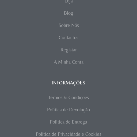
Loja
Blog
Sobre Nós
Contactos
Registar
A Minha Conta
INFORMAÇÕES
Termos & Condições
Política de Devolução
Política de Entrega
Política de Privacidade e Cookies