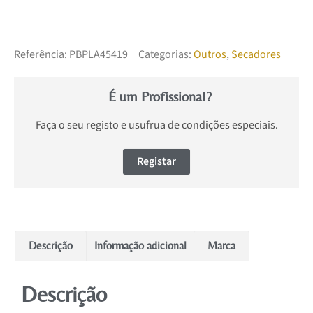
Referência:
PBPLA45419
Categorias:
Outros
,
Secadores
É um Profissional?
Faça o seu registo e usufrua de condições especiais.
Registar
Descrição
Informação adicional
Marca
Descrição