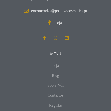
encomendas@positivecosmetics.pt
Lojas
MENU
Loja
Blog
Sobre Nós
Contactos
Registar