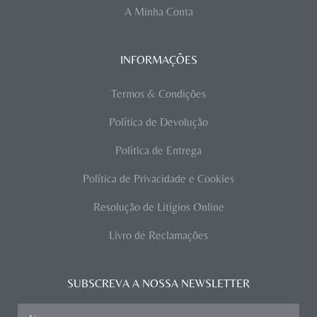
A Minha Conta
INFORMAÇÕES
Termos & Condições
Política de Devolução
Política de Entrega
Política de Privacidade e Cookies
Resolução de Litígios Online
Livro de Reclamações
SUBSCREVA A NOSSA NEWSLETTER