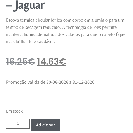
– Jaguar
Escova térmica circular iónica com corpo em alumínio para um
tempo de secagem reduzido. A tecnologia de iões permite
manter a humidade natural dos cabelos para que o cabelo fique
mais brilhante e saudável.
16.25
€
14.63
€
Promoção válida de 30-06-2026 a 31-12-2026
Em stock
Adicionar