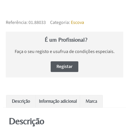
Referência:
01.88033
Categoria:
Escova
É um Profissional?
Faça o seu registo e usufrua de condições especiais.
Registar
Descrição
Informação adicional
Marca
Descrição