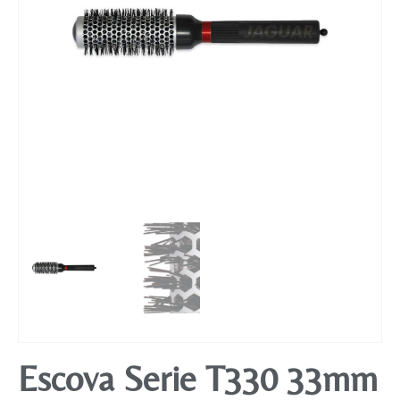
Mobiliário
Escova Serie T330 33mm