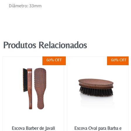
Diâmetro: 33mm
Produtos Relacionados
60% OFF
60% OFF
Escova Barber de Javali
Escova Oval para Barba e