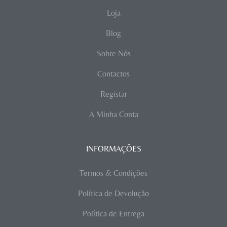
Loja
Blog
Sobre Nós
Contactos
Registar
A Minha Conta
INFORMAÇÕES
Termos & Condições
Política de Devolução
Política de Entrega