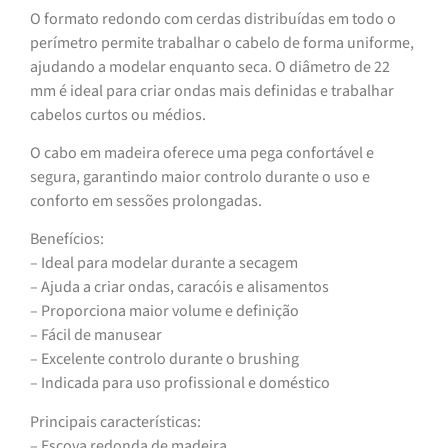
O formato redondo com cerdas distribuídas em todo o
perímetro permite trabalhar o cabelo de forma uniforme,
ajudando a modelar enquanto seca. O diâmetro de 22
mm é ideal para criar ondas mais definidas e trabalhar
cabelos curtos ou médios.
O cabo em madeira oferece uma pega confortável e
segura, garantindo maior controlo durante o uso e
conforto em sessões prolongadas.
Benefícios:
– Ideal para modelar durante a secagem
– Ajuda a criar ondas, caracóis e alisamentos
– Proporciona maior volume e definição
– Fácil de manusear
– Excelente controlo durante o brushing
– Indicada para uso profissional e doméstico
Principais características:
– Escova redonda de madeira