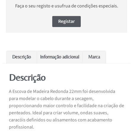
Faça o seu registo e usufrua de condições especiais.
Registar
Descrição
Informação adicional
Marca
Descrição
A Escova de Madeira Redonda 22mm foi desenvolvida
para modelar o cabelo durante a secagem,
proporcionando maior controlo e facilidade na criação de
penteados. Ideal para criar volume, ondas suaves,
caracóis definidos ou alisamentos com acabamento
profissional.