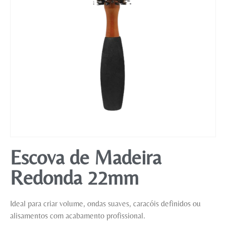
Mobiliário
Escova de Madeira
Redonda 22mm
Ideal para criar volume, ondas suaves, caracóis definidos ou
alisamentos com acabamento profissional.