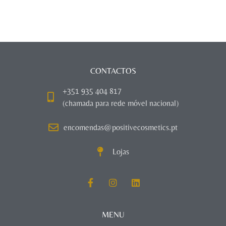
CONTACTOS
+351 935 404 817
(chamada para rede móvel nacional)
encomendas@positivecosmetics.pt
Lojas
MENU