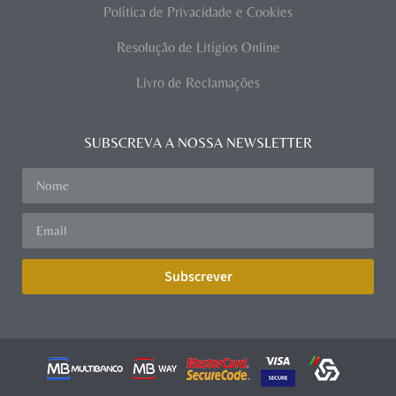
Política de Privacidade e Cookies
Resolução de Litígios Online
Livro de Reclamações
SUBSCREVA A NOSSA NEWSLETTER
Subscrever