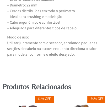
– Diâmetro: 22 mm
– Cerdas distribuídas em todo o perímetro
– Ideal para brushing e modelação
– Cabo ergonómico e confortável
– Adequada para diferentes tipos de cabelo
Modo de uso:
Utilizar juntamente com o secador, enrolando pequenas
secções de cabelo na escova enquanto direciona o calor
para modelar conforme o efeito desejado.
Produtos Relacionados
60% OFF
60% OFF