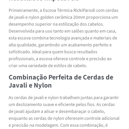
Primeiramente, a Escova Térmica RickiParodi com cerdas
de javali e nylon golden cerâmica 20mm proporciona um
desempenho superior na estilização dos cabelos.
Desenvolvida para uso tanto em salões quanto em casa,
esta escova combina tecnologia avançada e materiais de
alta qualidade, garantindo um acabamento perfeito e
sofisticado. Ideal para quem busca resultados
profissionais, a escova oferece controle e precisão ao
criar uma variedade de estilos de cabelo.
Combinação Perfeita de Cerdas de
Javali e Nylon
As cerdas de javali e nylon trabalham juntas para garantir
um deslizamento suave e eficiente pelos fios. As cerdas
de javali ajudam a alisar e desembaraçar o cabelo,
enquanto as cerdas de nylon oferecem controle adicional
e precisão na modelagem. Com essa combinação, é