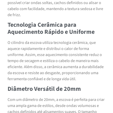
possível criar ondas soltas, cachos definidos ou alisar o
cabelo com facilidade, mantendo a textura sedosa e livre
de frizz.
Tecnologia Cerâmica para
Aquecimento Rápido e Uniforme
O cilindro da escova utiliza tecnologia cerâmica, que
aquece rapidamente e distribui o calor de forma
uniforme. Assim, esse aquecimento consistente reduz o
tempo de secagem e estiliza o cabelo de maneira mais
eficiente. Além disso, a cerâmica aumenta a durabilidade
da escova e resiste ao desgaste, proporcionando uma
ferramenta confiável e de longa vida útil.
Diâmetro Versátil de 20mm
Com um diâmetro de 20mm, a escova é perfeita para criar
uma ampla gama de estilos, desde ondas volumosas e
cachos definidos até alisamentos suaves. O tamanho