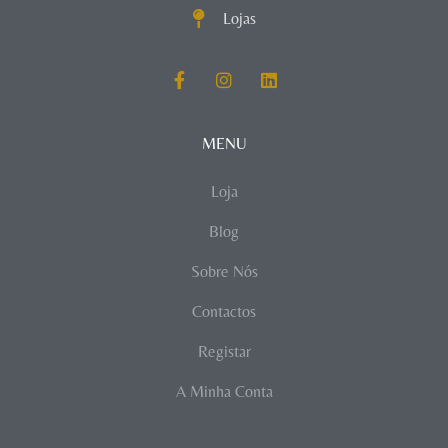
Lojas
MENU
Loja
Blog
Sobre Nós
Contactos
Registar
A Minha Conta