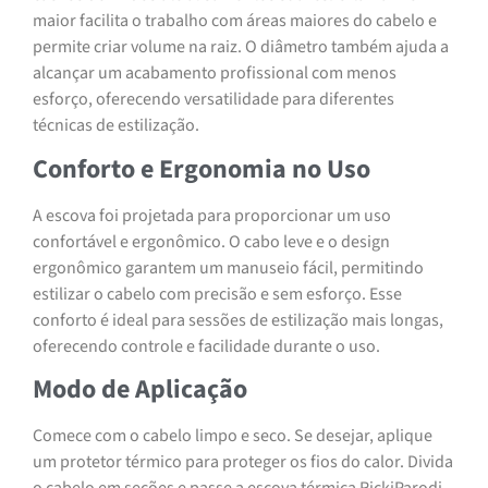
maior facilita o trabalho com áreas maiores do cabelo e
permite criar volume na raiz. O diâmetro também ajuda a
alcançar um acabamento profissional com menos
esforço, oferecendo versatilidade para diferentes
técnicas de estilização.
Conforto e Ergonomia no Uso
A escova foi projetada para proporcionar um uso
confortável e ergonômico. O cabo leve e o design
ergonômico garantem um manuseio fácil, permitindo
estilizar o cabelo com precisão e sem esforço. Esse
conforto é ideal para sessões de estilização mais longas,
oferecendo controle e facilidade durante o uso.
Modo de Aplicação
Comece com o cabelo limpo e seco. Se desejar, aplique
um protetor térmico para proteger os fios do calor. Divida