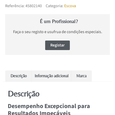
Referência:
45802140
Categoria:
Escova
É um Profissional?
Faça o seu registo e usufrua de condições especiais.
Registar
Descrição
Informação adicional
Marca
Descrição
Desempenho Excepcional para
Resultados Impecáveis