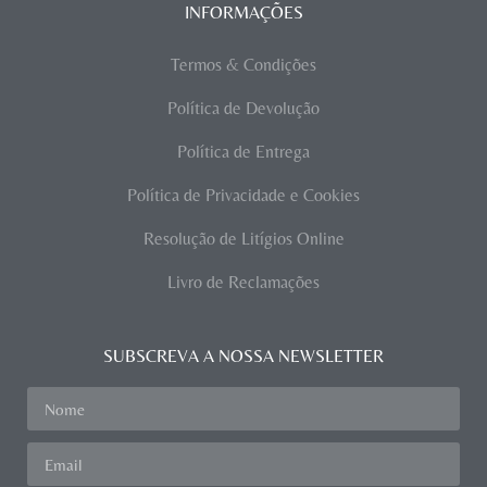
INFORMAÇÕES
Termos & Condições
Política de Devolução
Política de Entrega
Política de Privacidade e Cookies
Resolução de Litígios Online
Livro de Reclamações
SUBSCREVA A NOSSA NEWSLETTER