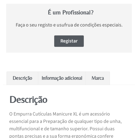
É um Profissional?
Faça o seu registo e usufrua de condições especiais.
Registar
Descrição
Informação adicional
Marca
Descrição
O Empurra Cutículas Manicure XL é um acessório
essencial para a Preparação de qualquer tipo de unha,
multifuncional e de tamanho superior. Possui duas
pontas precisas e a sua forma ergonómica confere