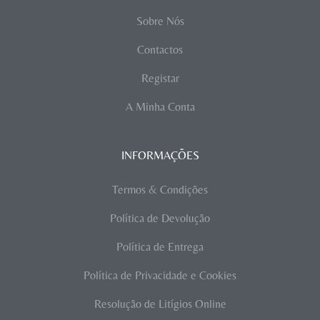
Sobre Nós
Contactos
Registar
A Minha Conta
INFORMAÇÕES
Termos & Condições
Política de Devolução
Política de Entrega
Política de Privacidade e Cookies
Resolução de Litígios Online