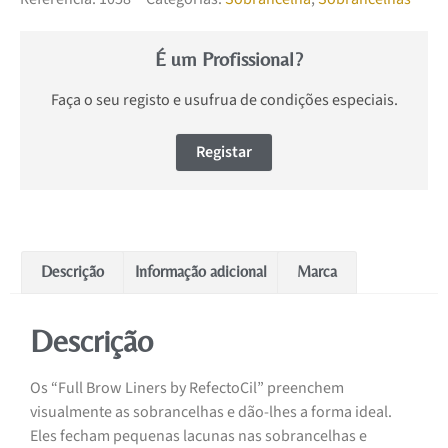
É um Profissional?
Faça o seu registo e usufrua de condições especiais.
Registar
Descrição
Informação adicional
Marca
Descrição
Os “Full Brow Liners by RefectoCil” preenchem
visualmente as sobrancelhas e dão-lhes a forma ideal.
Eles fecham pequenas lacunas nas sobrancelhas e