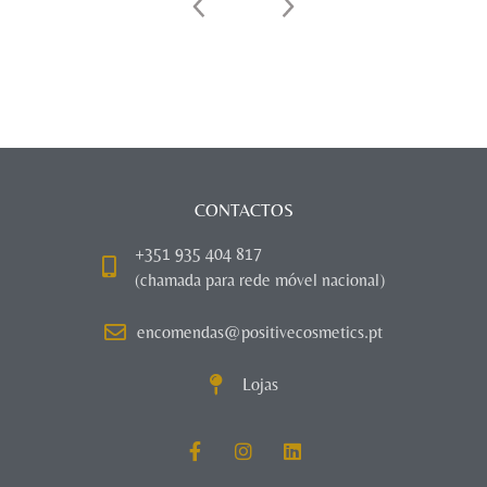
CONTACTOS
+351 935 404 817
(chamada para rede móvel nacional)
encomendas@positivecosmetics.pt
Lojas