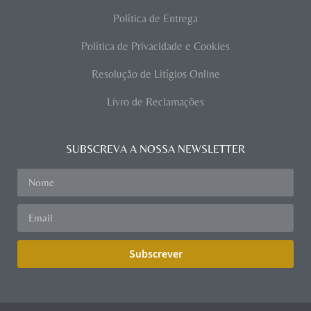
Política de Entrega
Política de Privacidade e Cookies
Resolução de Litígios Online
Livro de Reclamações
SUBSCREVA A NOSSA NEWSLETTER
Subscrever