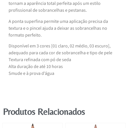
tornam a aparência total perfeita após um estilo
profissional de sobrancelhas e pestanas.
A ponta superfina permite uma aplicação precisa da
textura e o pincel ajuda a deixar as sobrancelhas no
formato perfeito.
Disponível em 3 cores [01 claro, 02 médio, 03 escuro],
adequado para cada cor de sobrancelha e tipo de pele
Textura refinada com pó de seda
Alta duração de até 10 horas
Smude e à prova d’água
Produtos Relacionados