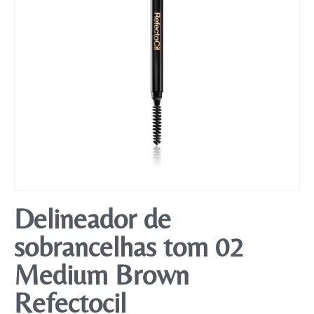
Mobiliário
Delineador de
sobrancelhas tom 02
Medium Brown
Refectocil