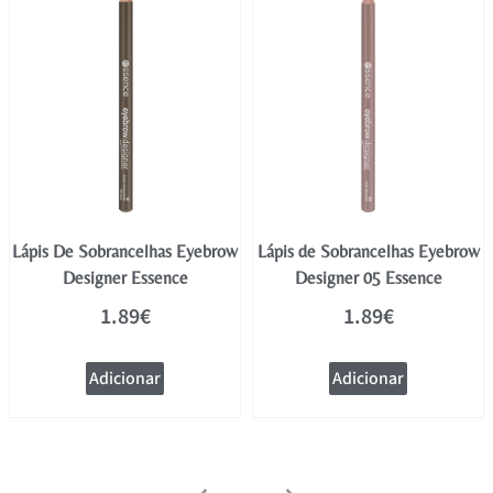
Lápis De Sobrancelhas Eyebrow
Lápis de Sobrancelhas Eyebrow
Designer Essence
Designer 05 Essence
1.89
€
1.89
€
Adicionar
Adicionar