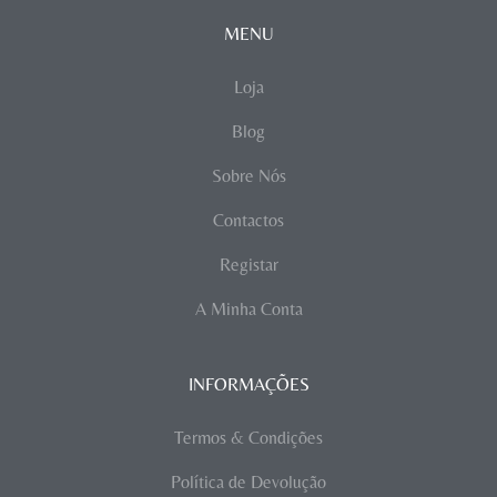
MENU
Loja
Blog
Sobre Nós
Contactos
Registar
A Minha Conta
INFORMAÇÕES
Termos & Condições
Política de Devolução