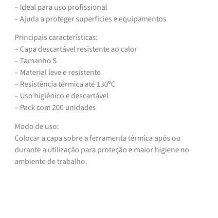
– Ideal para uso profissional
– Ajuda a proteger superfícies e equipamentos
Principais características:
– Capa descartável resistente ao calor
– Tamanho S
– Material leve e resistente
– Resistência térmica até 130ºC
– Uso higiénico e descartável
– Pack com 200 unidades
Modo de uso:
Colocar a capa sobre a ferramenta térmica após ou
durante a utilização para proteção e maior higiene no
ambiente de trabalho.