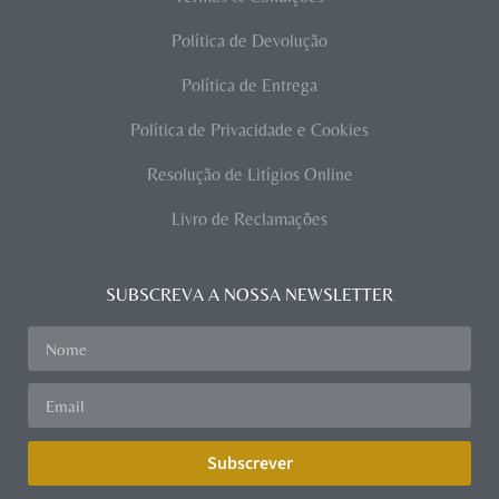
Política de Devolução
Política de Entrega
Política de Privacidade e Cookies
Resolução de Litígios Online
Livro de Reclamações
SUBSCREVA A NOSSA NEWSLETTER
Subscrever