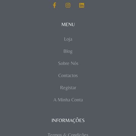
MENU
Loja
Blog
Sobre Nós
Contactos
Registar
A Minha Conta
INFORMAÇÕES
Termos & Condições