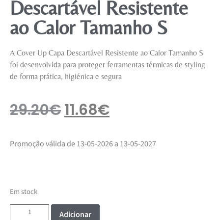
Descartável Resistente
ao Calor Tamanho S
A Cover Up Capa Descartável Resistente ao Calor Tamanho S
foi desenvolvida para proteger ferramentas térmicas de styling
de forma prática, higiénica e segura
29.20
€
11.68
€
Promoção válida de 13-05-2026 a 13-05-2027
Em stock
Adicionar