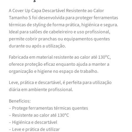
A Cover Up Capa Descartável Resistente ao Calor
Tamanho S foi desenvolvida para proteger ferramentas
térmicas de styling de forma prática, higiénica e segura.
Ideal para salões de cabeleireiro e uso profissional,
permite cobrir pranchas ou equipamentos quentes
durante ou após a utilização.
Fabricada em material resistente ao calor até 130ºC,
oferece proteção eficaz enquanto ajuda a manter a
organização e higiene no espaço de trabalho.
Leve, prática e descartável, é perfeita para utilização
diária em ambiente profissional.
Benefícios:
– Protege ferramentas térmicas quentes
– Resistente ao calor até 130ºC
– Higiénica e descartável
– Leve e prática de utilizar