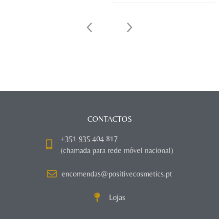
CONTACTOS
+351 935 404 817
(chamada para rede móvel nacional)
encomendas@positivecosmetics.pt
Lojas