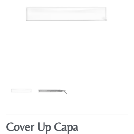
Mobiliário
Cover Up Capa