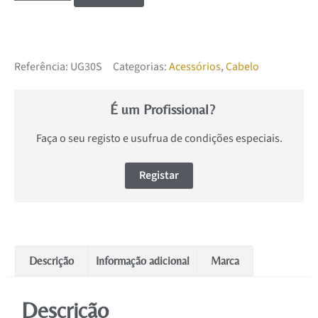
Referência:
UG30S
Categorias:
Acessórios
,
Cabelo
É um Profissional?
Faça o seu registo e usufrua de condições especiais.
Registar
Descrição
Informação adicional
Marca
Descrição