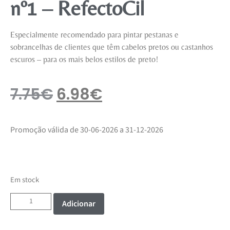
nº1 – RefectoCil
Especialmente recomendado para pintar pestanas e
sobrancelhas de clientes que têm cabelos pretos ou castanhos
escuros – para os mais belos estilos de preto!
7.75
€
6.98
€
Promoção válida de 30-06-2026 a 31-12-2026
Em stock
Adicionar