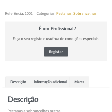
Referência:
1001
Categorias:
Pestanas
,
Sobrancelhas
É um Profissional?
Faça o seu registo e usufrua de condições especiais.
Registar
Descrição
Informação adicional
Marca
Descrição
Pestanas e sobrancelhas pretas