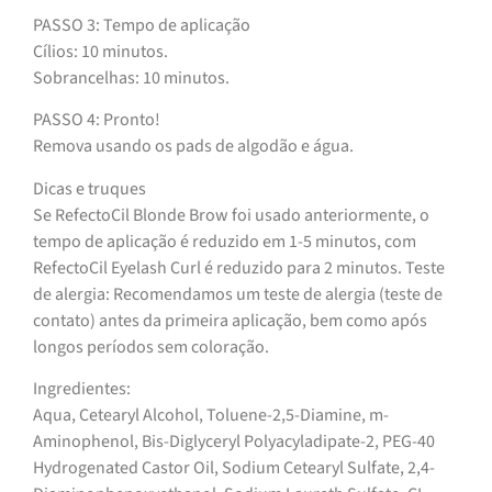
PASSO 3: Tempo de aplicação
Cílios: 10 minutos.
Sobrancelhas: 10 minutos.
PASSO 4: Pronto!
Remova usando os pads de algodão e água.
Dicas e truques
Se RefectoCil Blonde Brow foi usado anteriormente, o
tempo de aplicação é reduzido em 1-5 minutos, com
RefectoCil Eyelash Curl é reduzido para 2 minutos. Teste
de alergia: Recomendamos um teste de alergia (teste de
contato) antes da primeira aplicação, bem como após
longos períodos sem coloração.
Ingredientes:
Aqua, Cetearyl Alcohol, Toluene-2,5-Diamine, m-
Aminophenol, Bis-Diglyceryl Polyacyladipate-2, PEG-40
Hydrogenated Castor Oil, Sodium Cetearyl Sulfate, 2,4-