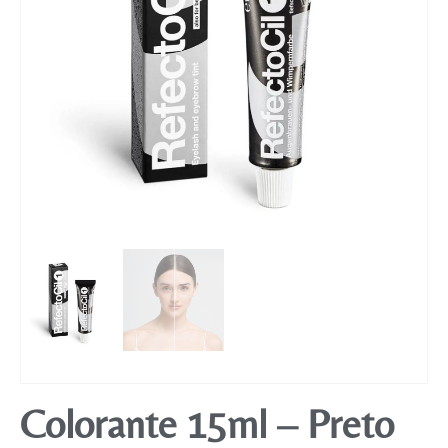
Mobiliário
Colorante 15ml – Preto