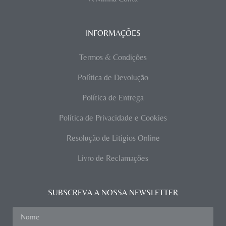
INFORMAÇÕES
Termos & Condições
Política de Devolução
Política de Entrega
Política de Privacidade e Cookies
Resolução de Litígios Online
Livro de Reclamações
SUBSCREVA A NOSSA NEWSLETTER