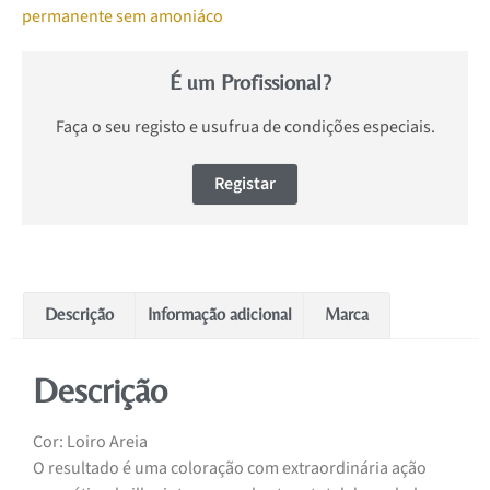
permanente sem amoniáco
É um Profissional?
Faça o seu registo e usufrua de condições especiais.
Registar
Descrição
Informação adicional
Marca
Descrição
Cor: Loiro Areia
O resultado é uma coloração com extraordinária ação