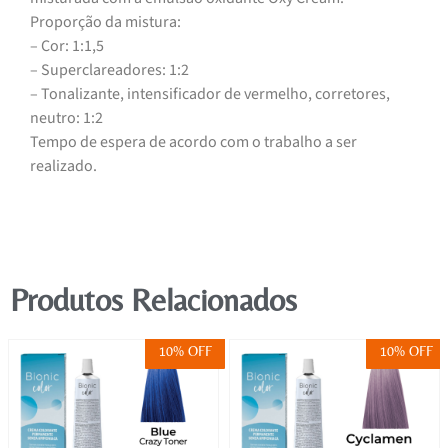
Proporção da mistura:
– Cor: 1:1,5
– Superclareadores: 1:2
– Tonalizante, intensificador de vermelho, corretores,
neutro: 1:2
Tempo de espera de acordo com o trabalho a ser
realizado.
Produtos Relacionados
10% OFF
10% OFF