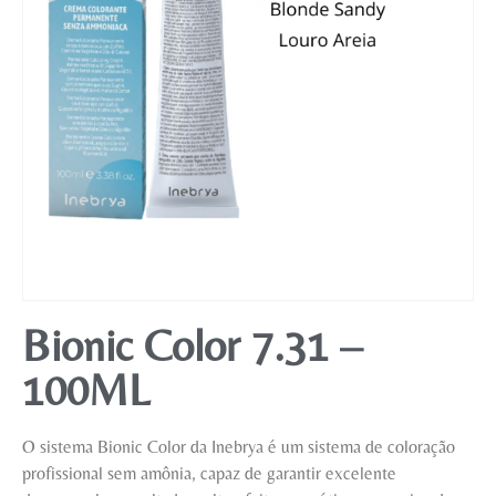
Mobiliário
Bionic Color 7.31 –
100ML
O sistema Bionic Color da Inebrya é um sistema de coloração
profissional sem amônia, capaz de garantir excelente