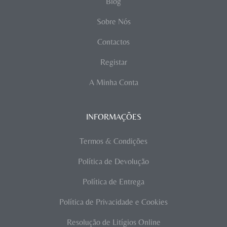
Blog
Sobre Nós
Contactos
Registar
A Minha Conta
INFORMAÇÕES
Termos & Condições
Política de Devolução
Política de Entrega
Política de Privacidade e Cookies
Resolução de Litígios Online