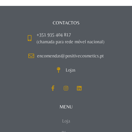
CONTACTOS
+351 935 404 817
(chamada para rede móvel nacional)
encomendas@positivecosmetics.pt
Lojas
MENU
Loja