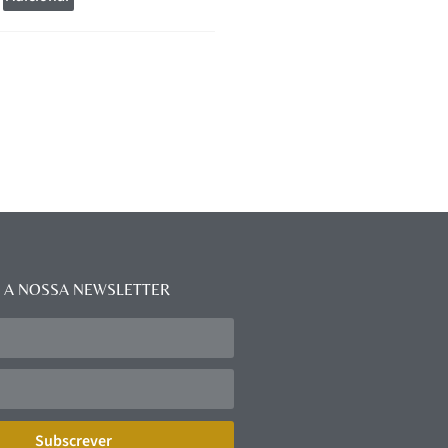
 A NOSSA NEWSLETTER
Subscrever