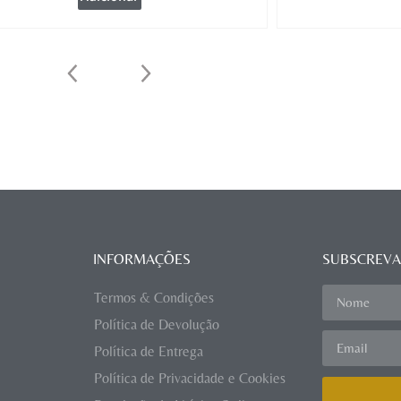
INFORMAÇÕES
SUBSCREVA
Termos & Condições
Política de Devolução
Política de Entrega
Política de Privacidade e Cookies