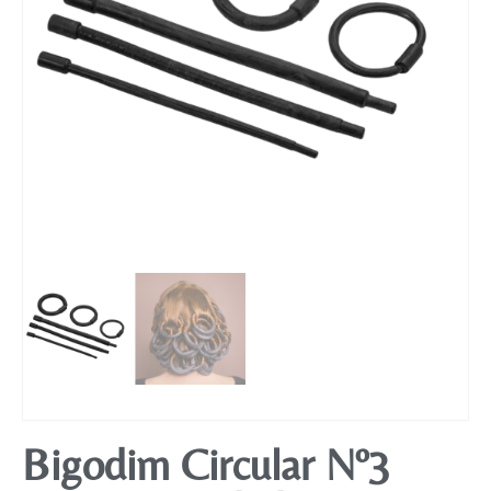
Mobiliário
Bigodim Circular Nº3