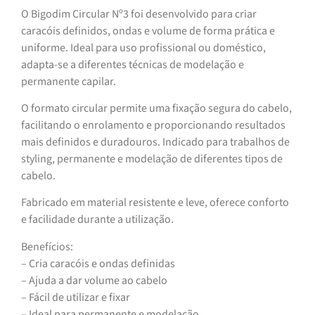
O Bigodim Circular Nº3 foi desenvolvido para criar
caracóis definidos, ondas e volume de forma prática e
uniforme. Ideal para uso profissional ou doméstico,
adapta-se a diferentes técnicas de modelação e
permanente capilar.
O formato circular permite uma fixação segura do cabelo,
facilitando o enrolamento e proporcionando resultados
mais definidos e duradouros. Indicado para trabalhos de
styling, permanente e modelação de diferentes tipos de
cabelo.
Fabricado em material resistente e leve, oferece conforto
e facilidade durante a utilização.
Benefícios:
– Cria caracóis e ondas definidas
– Ajuda a dar volume ao cabelo
– Fácil de utilizar e fixar
– Ideal para permanente e modelação