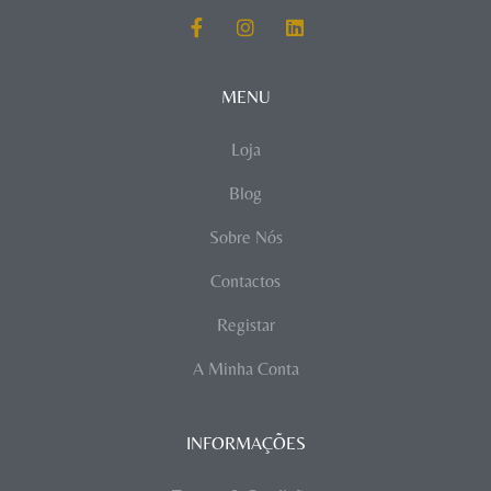
MENU
Loja
Blog
Sobre Nós
Contactos
Registar
A Minha Conta
INFORMAÇÕES