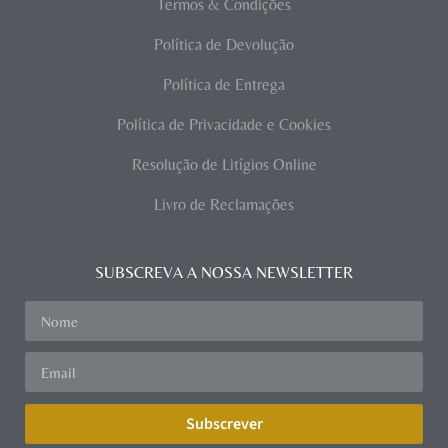
Termos & Condições
Política de Devolução
Política de Entrega
Política de Privacidade e Cookies
Resolução de Litígios Online
Livro de Reclamações
SUBSCREVA A NOSSA NEWSLETTER
Subscrever