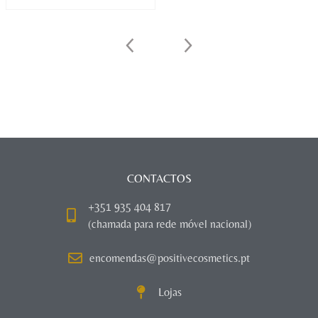
CONTACTOS
+351 935 404 817
(chamada para rede móvel nacional)
encomendas@positivecosmetics.pt
Lojas