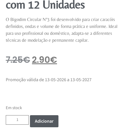
com 12 Unidades
O Bigodim Circular Nº3 foi desenvolvido para criar caracóis
definidos, ondas e volume de forma prática e uniforme. Ideal
para uso profissional ou doméstico, adapta-se a diferentes
técnicas de modelação e permanente capilar.
7.25
€
2.90
€
Promoção válida de 13-05-2026 a 13-05-2027
Em stock
Adicionar