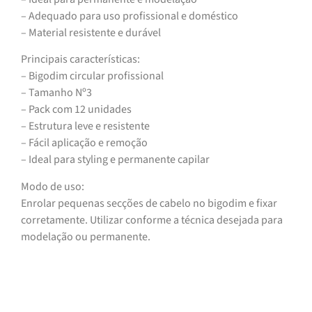
– Adequado para uso profissional e doméstico
– Material resistente e durável
Principais características:
– Bigodim circular profissional
– Tamanho Nº3
– Pack com 12 unidades
– Estrutura leve e resistente
– Fácil aplicação e remoção
– Ideal para styling e permanente capilar
Modo de uso:
Enrolar pequenas secções de cabelo no bigodim e fixar
corretamente. Utilizar conforme a técnica desejada para
modelação ou permanente.