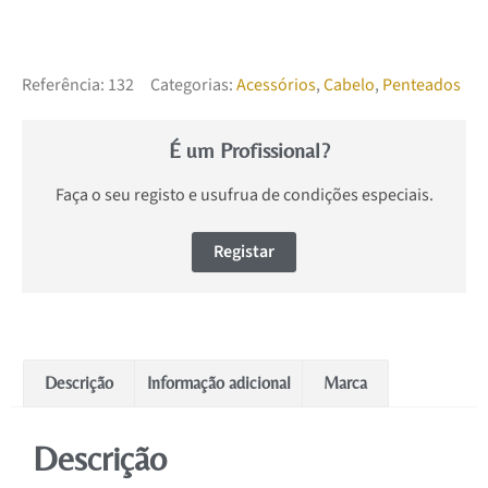
Referência:
132
Categorias:
Acessórios
,
Cabelo
,
Penteados
É um Profissional?
Faça o seu registo e usufrua de condições especiais.
Registar
Descrição
Informação adicional
Marca
Descrição