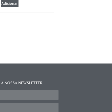
Adicionar
Adicionar
 A NOSSA NEWSLETTER