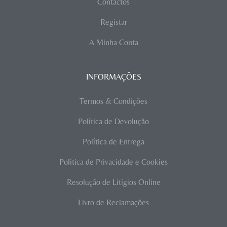
Contactos
Registar
A Minha Conta
INFORMAÇÕES
Termos & Condições
Política de Devolução
Política de Entrega
Política de Privacidade e Cookies
Resolução de Litígios Online
Livro de Reclamações