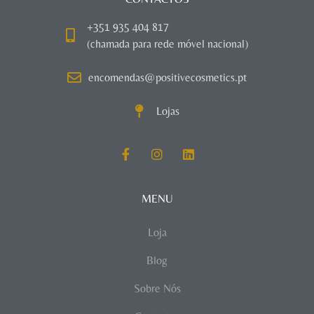
+351 935 404 817
(chamada para rede móvel nacional)
encomendas@positivecosmetics.pt
Lojas
MENU
Loja
Blog
Sobre Nós