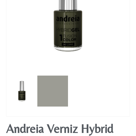
Mobiliário
Andreia Verniz Hybrid