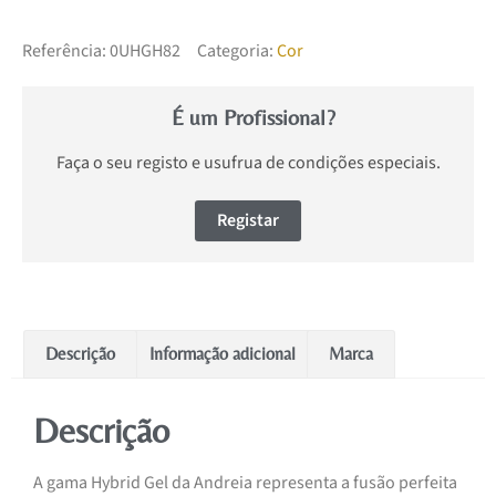
Referência:
0UHGH82
Categoria:
Cor
É um Profissional?
Faça o seu registo e usufrua de condições especiais.
Registar
Descrição
Informação adicional
Marca
Descrição
A gama Hybrid Gel da Andreia representa a fusão perfeita