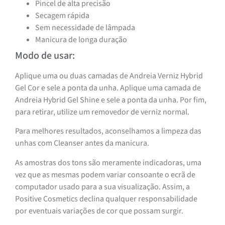
Pincel de alta precisão
Secagem rápida
Sem necessidade de lâmpada
Manicura de longa duração
Modo de usar:
Aplique uma ou duas camadas de Andreia Verniz Hybrid
Gel Cor e sele a ponta da unha. Aplique uma camada de
Andreia Hybrid Gel Shine e sele a ponta da unha. Por fim,
para retirar, utilize um removedor de verniz normal.
Para melhores resultados, aconselhamos a limpeza das
unhas com Cleanser antes da manicura.
As amostras dos tons são meramente indicadoras, uma
vez que as mesmas podem variar consoante o ecrã de
computador usado para a sua visualização. Assim, a
Positive Cosmetics declina qualquer responsabilidade
por eventuais variações de cor que possam surgir.