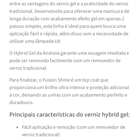
entre as vantagens do verniz gel e a praticidade do verniz
tradicional. Desenvolvida para oferecer uma manicura de
longa duração com acabamento efeito gel em apenas 2
passos simples, esta linha é ideal para quem busca uma
aplicação fácil e rápida, além disso sem a necessidade de
utilizar uma lâmpada UV.
O Hybrid Gel da Andreia garante uma secagem imediata e
pode ser removido facilmente com um removedor de
verniz tradicional.
Para finalizar, o Fusion Shine é um top coat que
proporciona um brilho ultra intenso e proteção adicional
à cor, deixando as unhas com um acabamento perfeito e
duradouro.
Principais características do verniz hybrid gel:
Fácil aplicação e remoção (com um removedor de
verniz tradicional)