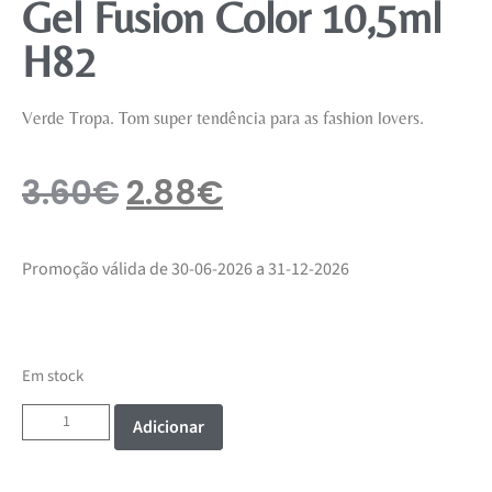
Gel Fusion Color 10,5ml
H82
Verde Tropa. Tom super tendência para as fashion lovers.
3.60
€
2.88
€
Promoção válida de 30-06-2026 a 31-12-2026
Em stock
Adicionar