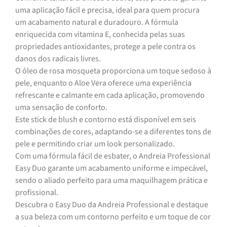
uma aplicação fácil e precisa, ideal para quem procura
um acabamento natural e duradouro. A fórmula
enriquecida com vitamina E, conhecida pelas suas
propriedades antioxidantes, protege a pele contra os
danos dos radicais livres.
O óleo de rosa mosqueta proporciona um toque sedoso à
pele, enquanto o Aloe Vera oferece uma experiência
refrescante e calmante em cada aplicação, promovendo
uma sensação de conforto.
Este stick de blush e contorno está disponível em seis
combinações de cores, adaptando-se a diferentes tons de
pele e permitindo criar um look personalizado.
Com uma fórmula fácil de esbater, o Andreia Professional
Easy Duo garante um acabamento uniforme e impecável,
sendo o aliado perfeito para uma maquilhagem prática e
profissional.
Descubra o Easy Duo da Andreia Professional e destaque
a sua beleza com um contorno perfeito e um toque de cor