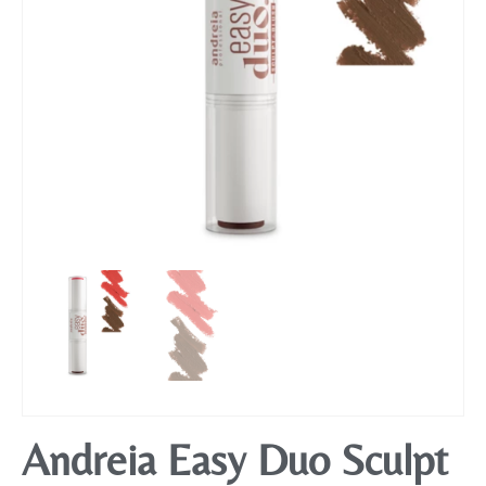
Mobiliário
Andreia Easy Duo Sculpt