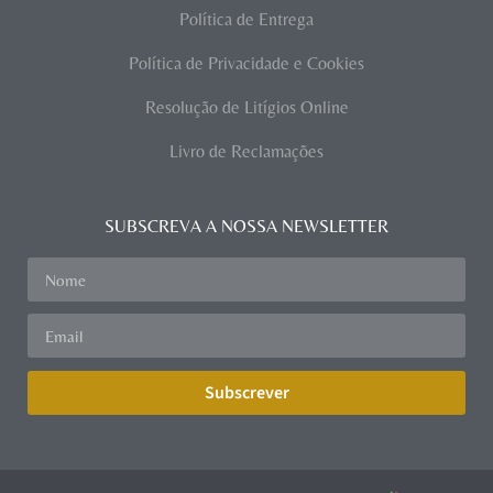
Política de Entrega
Política de Privacidade e Cookies
Resolução de Litígios Online
Livro de Reclamações
SUBSCREVA A NOSSA NEWSLETTER
Subscrever