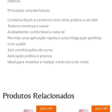
natural.
Principais características:
Combina blush e contorno num stick prático e versátil
Textura cremosa e suave
Acabamento confortável e natural
Permite uma aplicação rápida e uma integração perfeita
com a pele
Seis combinações de cores
Aplicação prática e precisa
Ideal para modelar e realçar a estrutura do rosto
Produtos Relacionados
30% OFF
30% OFF