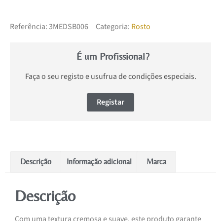
Referência:
3MEDSB006
Categoria:
Rosto
É um Profissional?
Faça o seu registo e usufrua de condições especiais.
Registar
Descrição
Informação adicional
Marca
Descrição
Com uma textura cremosa e suave, este produto garante