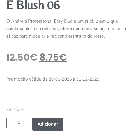
E Blush 06
O Andreia Professional Easy Duo é um stick 2 em 1 que
combina blush e contorno, oferecendo uma solução prática e
eficaz para modelar e realçar a estrutura do rosto.
12.50
€
8.75
€
Promoção válida de 30-06-2026 a 31-12-2026
Em stock
Adicionar