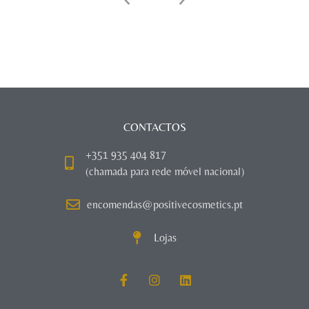
CONTACTOS
+351 935 404 817
(chamada para rede móvel nacional)
encomendas@positivecosmetics.pt
Lojas