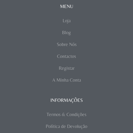
MENU
Loja
Blog
Sobre Nós
Contactos
Registar
A Minha Conta
INFORMAÇÕES
Termos & Condições
Política de Devolução