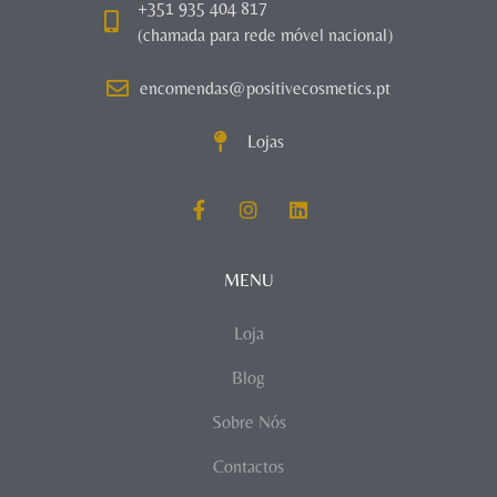
+351 935 404 817
(chamada para rede móvel nacional)
encomendas@positivecosmetics.pt
Lojas
MENU
Loja
Blog
Sobre Nós
Contactos