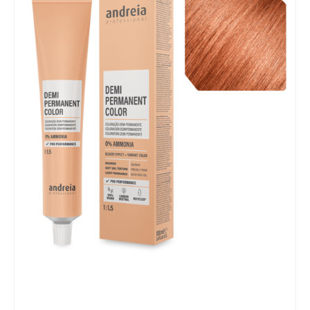
Mobiliário