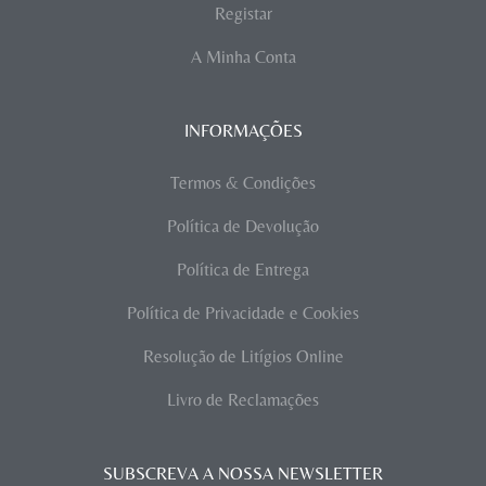
Registar
A Minha Conta
INFORMAÇÕES
Termos & Condições
Política de Devolução
Política de Entrega
Política de Privacidade e Cookies
Resolução de Litígios Online
Livro de Reclamações
SUBSCREVA A NOSSA NEWSLETTER