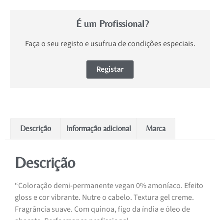
É um Profissional?
Faça o seu registo e usufrua de condições especiais.
Registar
Descrição
Informação adicional
Marca
Descrição
“Coloração demi-permanente vegan 0% amoníaco. Efeito
gloss e cor vibrante. Nutre o cabelo. Textura gel creme.
Fragrância suave. Com quinoa, figo da índia e óleo de