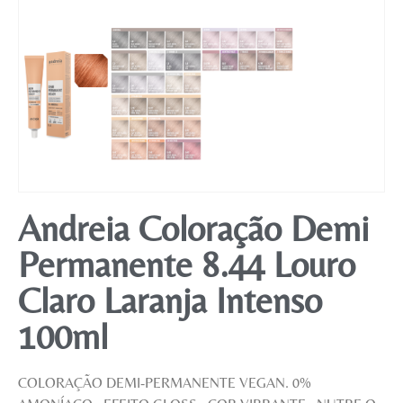
Andreia Coloração Demi
Permanente 8.44 Louro
Claro Laranja Intenso
100ml
COLORAÇÃO DEMI-PERMANENTE VEGAN. 0%