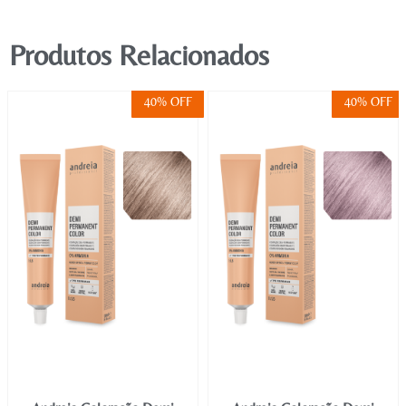
Produtos Relacionados
40% OFF
40% OFF