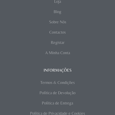
Loja
Blog
Sobre Nós
Contactos
Registar
A Minha Conta
INFORMAÇÕES
Termos & Condições
Política de Devolução
Política de Entrega
Política de Privacidade e Cookies