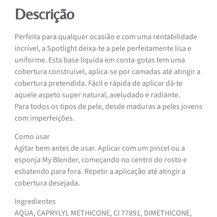
Descrição
Perfeita para qualquer ocasião e com uma rentabilidade
incrível, a Spotlight deixa-te a pele perfeitamente lisa e
uniforme. Esta base líquida em conta-gotas tem uma
cobertura construível, aplica-se por camadas até atingir a
cobertura pretendida. Fácil e rápida de aplicar dá-te
aquele aspeto super natural, aveludado e radiante.
Para todos os tipos de pele, desde maduras a peles jovens
com imperfeições.
Como usar
Agitar bem antes de usar. Aplicar com um pincel ou a
esponja My Blender, começando no centro do rosto e
esbatendo para fora. Repetir a aplicação até atingir a
cobertura desejada.
Ingredientes
AQUA, CAPRYLYL METHICONE, CI 77891, DIMETHICONE,