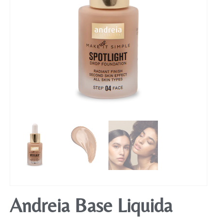
Mobiliário
Andreia Base Liquida