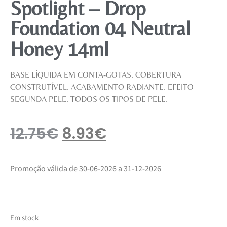
Spotlight – Drop
Foundation 04 Neutral
Honey 14ml
BASE LÍQUIDA EM CONTA-GOTAS. COBERTURA
CONSTRUTÍVEL. ACABAMENTO RADIANTE. EFEITO
SEGUNDA PELE. TODOS OS TIPOS DE PELE.
12.75
€
8.93
€
Promoção válida de 30-06-2026 a 31-12-2026
Em stock