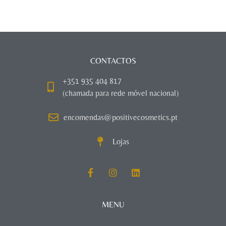
CONTACTOS
+351 935 404 817
(chamada para rede móvel nacional)
encomendas@positivecosmetics.pt
Lojas
MENU