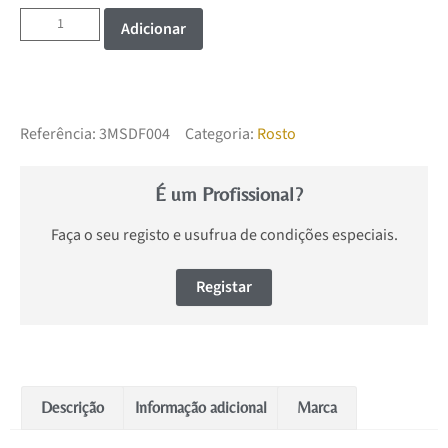
Adicionar
Referência:
3MSDF004
Categoria:
Rosto
É um Profissional?
Faça o seu registo e usufrua de condições especiais.
Registar
Descrição
Informação adicional
Marca