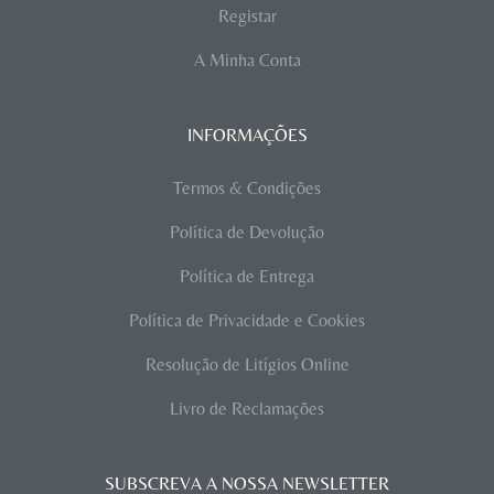
Registar
A Minha Conta
INFORMAÇÕES
Termos & Condições
Política de Devolução
Política de Entrega
Política de Privacidade e Cookies
Resolução de Litígios Online
Livro de Reclamações
SUBSCREVA A NOSSA NEWSLETTER