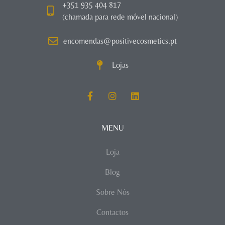
+351 935 404 817
(chamada para rede móvel nacional)
encomendas@positivecosmetics.pt
Lojas
MENU
Loja
Blog
Sobre Nós
Contactos