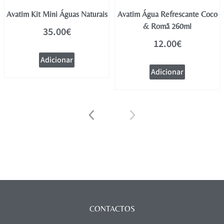
Avatim Kit Mini Águas Naturais
Avatim Água Refrescante Coco
& Romã 260ml
35.00
€
12.00
€
Adicionar
Adicionar
CONTACTOS