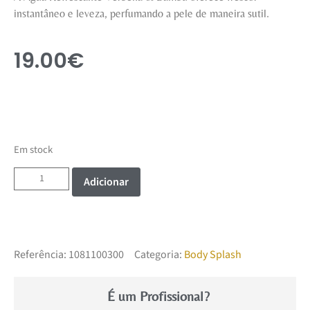
instantâneo e leveza, perfumando a pele de maneira sutil.
19.00
€
Em stock
Adicionar
Referência:
1081100300
Categoria:
Body Splash
É um Profissional?