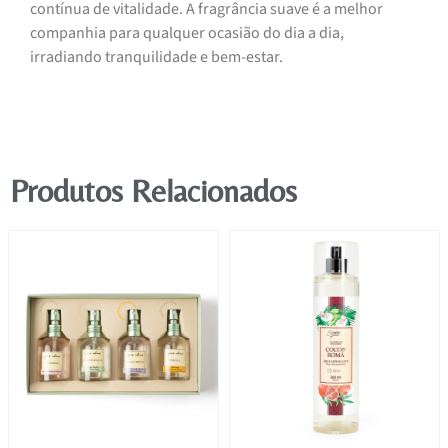
contínua de vitalidade. A fragrância suave é a melhor
companhia para qualquer ocasião do dia a dia,
irradiando tranquilidade e bem-estar.
Produtos Relacionados