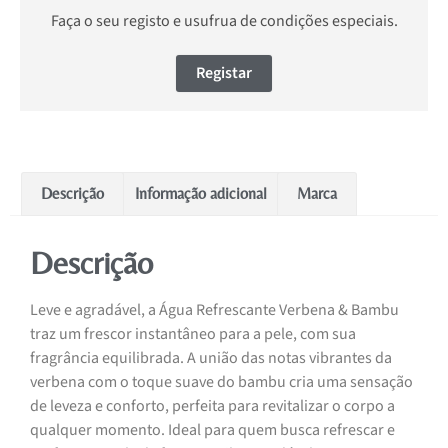
Faça o seu registo e usufrua de condições especiais.
Registar
Descrição
Informação adicional
Marca
Descrição
Leve e agradável, a Água Refrescante Verbena & Bambu
traz um frescor instantâneo para a pele, com sua
fragrância equilibrada. A união das notas vibrantes da
verbena com o toque suave do bambu cria uma sensação
de leveza e conforto, perfeita para revitalizar o corpo a
qualquer momento. Ideal para quem busca refrescar e