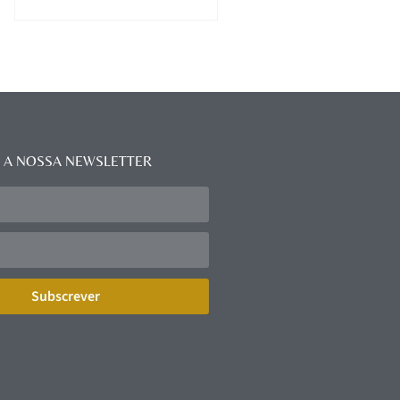
 A NOSSA NEWSLETTER
Subscrever