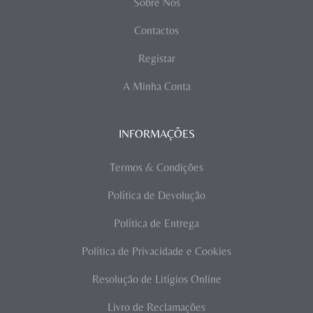
Sobre Nós
Contactos
Registar
A Minha Conta
INFORMAÇÕES
Termos & Condições
Política de Devolução
Política de Entrega
Política de Privacidade e Cookies
Resolução de Litígios Online
Livro de Reclamações