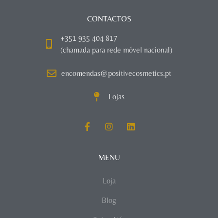
CONTACTOS
+351 935 404 817
(chamada para rede móvel nacional)
encomendas@positivecosmetics.pt
Lojas
MENU
Loja
Blog