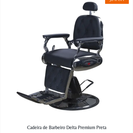
Cadeira de Barbeiro Delta Premium Preta