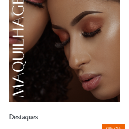
Destaques
50% OFF