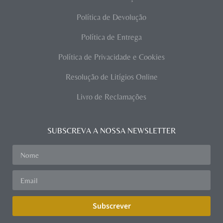
Política de Devolução
Política de Entrega
Política de Privacidade e Cookies
Resolução de Litígios Online
Livro de Reclamações
SUBSCREVA A NOSSA NEWSLETTER
Subscrever