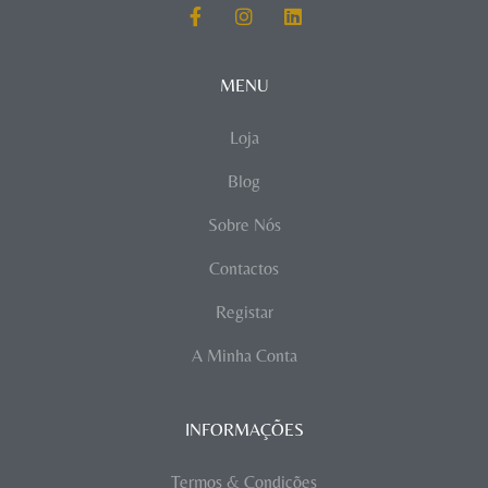
MENU
Loja
Blog
Sobre Nós
Contactos
Registar
A Minha Conta
INFORMAÇÕES
Termos & Condições