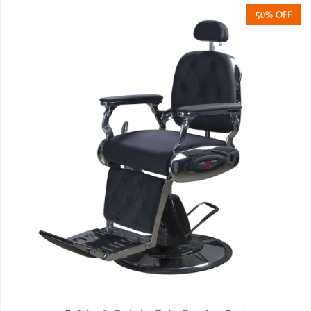
50% OFF