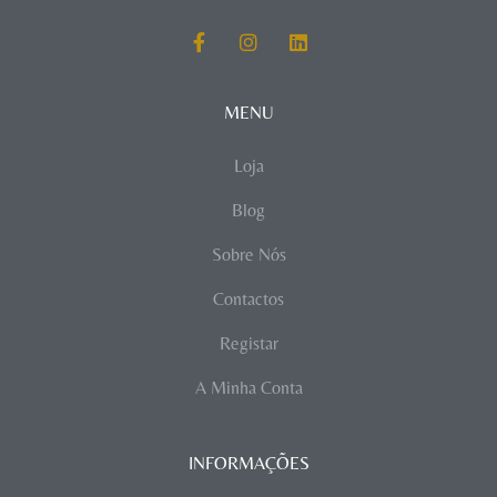
MENU
Loja
Blog
Sobre Nós
Contactos
Registar
A Minha Conta
INFORMAÇÕES