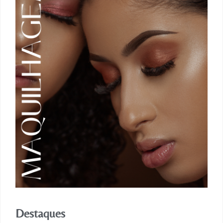
Destaques