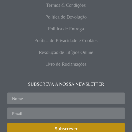
Termos & Condições
Política de Devolução
Política de Entrega
Política de Privacidade e Cookies
Resolução de Litígios Online
Livro de Reclamações
SUBSCREVA A NOSSA NEWSLETTER
Subscrever