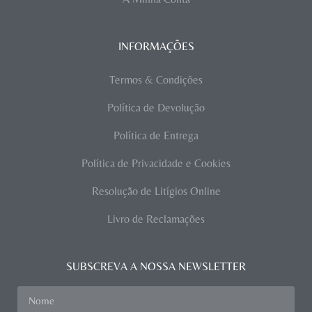
INFORMAÇÕES
Termos & Condições
Política de Devolução
Política de Entrega
Política de Privacidade e Cookies
Resolução de Litígios Online
Livro de Reclamações
SUBSCREVA A NOSSA NEWSLETTER