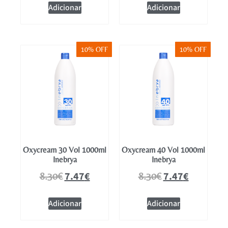
Adicionar
Adicionar
10% OFF
10% OFF
Oxycream 30 Vol 1000ml
Oxycream 40 Vol 1000ml
Inebrya
Inebrya
7.47
€
7.47
€
8.30
€
8.30
€
Adicionar
Adicionar